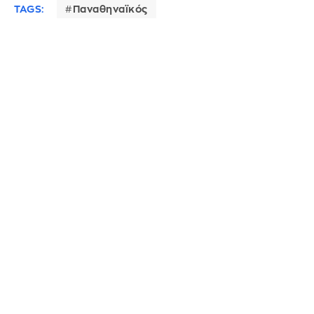
TAGS:
Παναθηναϊκός