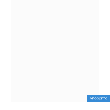
Απόρρητο