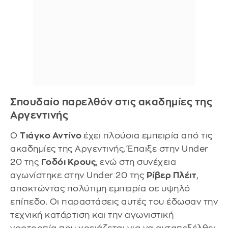
Σπουδαίο παρελθόν στις ακαδημίες της
Αργεντινής
Ο
Τιάγκο Αντίνο
έχει πλούσια εμπειρία από τις
ακαδημίες της Αργεντινής. Έπαιξε στην Under
20 της
Γοδόι Κρους
, ενώ στη συνέχεια
αγωνίστηκε στην Under 20 της
Ρίβερ Πλέιτ
,
αποκτώντας πολύτιμη εμπειρία σε υψηλό
επίπεδο. Οι παραστάσεις αυτές του έδωσαν την
τεχνική κατάρτιση και την αγωνιστική