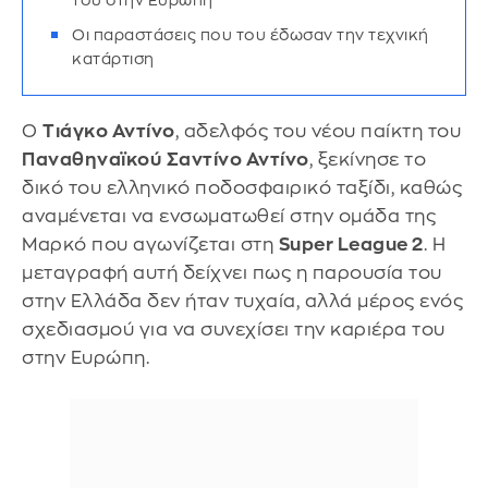
του στην Ευρώπη
Οι παραστάσεις που του έδωσαν την τεχνική
κατάρτιση
Ο
Τιάγκο Αντίνο
, αδελφός του νέου παίκτη του
Παναθηναϊκού
Σαντίνο Αντίνο
, ξεκίνησε το
δικό του ελληνικό ποδοσφαιρικό ταξίδι, καθώς
αναμένεται να ενσωματωθεί στην ομάδα της
Μαρκό που αγωνίζεται στη
Super League 2
. Η
μεταγραφή αυτή δείχνει πως η παρουσία του
στην Ελλάδα δεν ήταν τυχαία, αλλά μέρος ενός
σχεδιασμού για να συνεχίσει την καριέρα του
στην Ευρώπη.