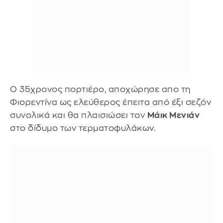
Ο 35χρονος πορτιέρo, αποχώρησε απο τη
Φιορεντίνα ως ελεύθερος έπειτα από έξι σεζόν
συνολικά και θα πλαισιώσει τον
Μάικ Μενιάν
στο δίδυμο των τερματοφυλάκων.