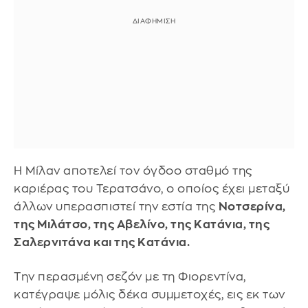
Η Μίλαν αποτελεί τον όγδοο σταθμό της
καριέρας του Τερατσάνο, ο οποίος έχει μεταξύ
άλλων υπερασπιστεί την εστία της
Νοτσερίνα,
της Μιλάτσο, της Αβελίνο, της Κατάνια, της
Σαλερνιτάνα και της Κατάνια.
Την περασμένη σεζόν με τη Φιορεντίνα,
κατέγραψε μόλις δέκα συμμετοχές, εις εκ των