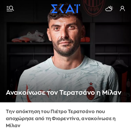
Ανακοίνωσε τον Τερατσάνο η Μίλαν
Την απόκτηση του Πιέτρο Τερατσάνο που
αποχώρησε από τη Φιορεντίνα, ανακοίνωσε η
Μίλαν