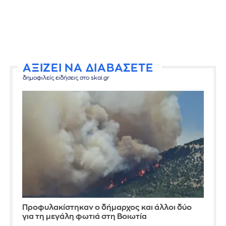
ΑΞΙΖΕΙ ΝΑ ΔΙΑΒΑΣΕΤΕ
δημοφιλείς ειδήσεις στο skai.gr
Προφυλακίστηκαν ο δήμαρχος και άλλοι δύο
για τη μεγάλη φωτιά στη Βοιωτία