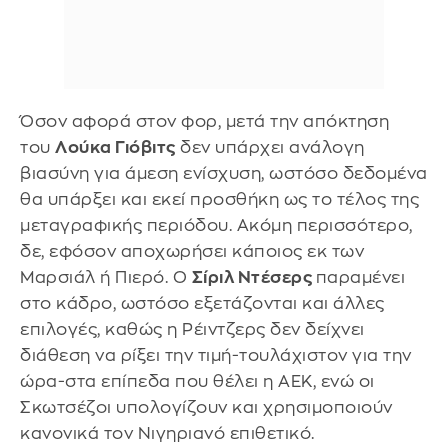
Όσον αφορά στον φορ, μετά την απόκτηση
του
Λούκα Γιόβιτς
δεν υπάρχει ανάλογη
βιασύνη για άμεση ενίσχυση, ωστόσο δεδομένα
θα υπάρξει και εκεί προσθήκη ως το τέλος της
μεταγραφικής περιόδου. Ακόμη περισσότερο,
δε, εφόσον αποχωρήσει κάποιος εκ των
Μαρσιάλ ή Πιερό. Ο
Σίριλ Ντέσερς
παραμένει
στο κάδρο, ωστόσο εξετάζονται και άλλες
επιλογές, καθώς η Ρέιντζερς δεν δείχνει
διάθεση να ρίξει την τιμή-τουλάχιστον για την
ώρα-στα επίπεδα που θέλει η ΑΕΚ, ενώ οι
Σκωτσέζοι υπολογίζουν και χρησιμοποιούν
κανονικά τον Νιγηριανό επιθετικό.