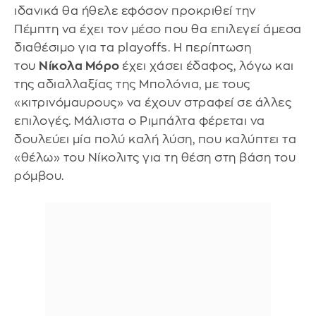
ιδανικά θα ήθελε εφόσον προκριθεί την
Πέμπτη να έχει τον μέσο που θα επιλεγεί άμεσα
διαθέσιμο για τα playoffs. Η περίπτωση
του
Νίκολα Μόρο
έχει χάσει έδαφος, λόγω και
της αδιαλλαξίας της Μπολόνια, με τους
«κιτρινόμαυρους» να έχουν στραφεί σε άλλες
επιλογές. Μάλιστα ο Ριμπάλτα φέρεται να
δουλεύει μία πολύ καλή λύση, που καλύπτει τα
«θέλω» του Νίκολιτς για τη θέση στη βάση του
ρόμβου.