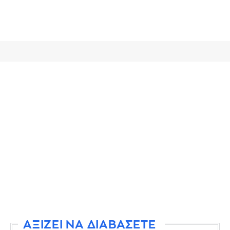
ΑΞΙΖΕΙ ΝΑ ΔΙΑΒΑΣΕΤΕ