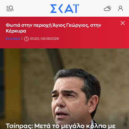
Φωτιά στην περιοχή Άγιος Γεώργιος, στην
Κέρκυρα
ΕΛΛΑΔΑ
20:20, 09.08.2026
Τσίπρας: Μετά το μεγάλο κόλπο με