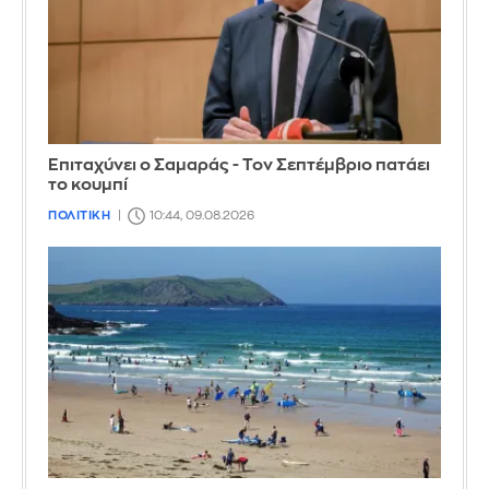
Επιταχύνει ο Σαμαράς - Τον Σεπτέμβριο πατάει
το κουμπί
ΠΟΛΙΤΙΚΗ
10:44, 09.08.2026