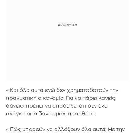
«Και όλα αυτά ενώ δεν χρηματοδοτούν την
πραγματική οικονομία. Για να πάρει κανείς
δάνειο, πρέπει να αποδείξει ότι δεν έχει
ανάγκη από δανεισμό», προσθέτει.
«Πώς μπορούν να αλλάξουν όλα αυτά; Με την