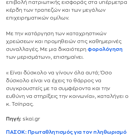
επιβολή πατριωτικής εισφοράς στα υπέρμετρα
κέρδη των τραπεζών και των μεγάλων
επιχειρηματικών ομίλων.
Με την κατάργηση των καταχρηστικών
χρεώσεων και προμηθειών στις καθημερινές
συναλλαγές. Με μια δικαιότερη
φορολόγηση
των μερισμάτων», επισημαίνει.
«Είναι δύσκολο να γίνουν όλα αυτά; Όσο
δύσκολο είναι να έχεις το θάρρος να
συγκρουστείς με τα συμφέροντα και την
ευθύνη να στηρίξεις την κοινωνία», καταλήγει ο
κ. Τσίπρας.
Πηγή:
skai.gr
ΠΑΣΟΚ: Πρωταθλητισμός για τον πληθωρισμό