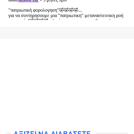
ΑΞΙΖΕΙ ΝΑ ΔΙΑΒΑΣΕΤΕ