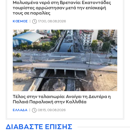
Μολυσμένα νερά στη Βρετανία: Εκατοντάδες
τουρίστες αρρώστησαν μετά την επίσκεψή
τους σε παραλίες
ΚΟΣΜΟΣ
17:00, 08.08.2026
Τέλος στην ταλαιπωρία: Ανοίγει τη Δευτέρα η
Παλαιά Παραλιακή στην Καλλιθέα
ΕΛΛΑΔΑ
08:15, 09.08.2026
ΔΙΑΒΑΣΤΕ ΕΠΙΣΗΣ