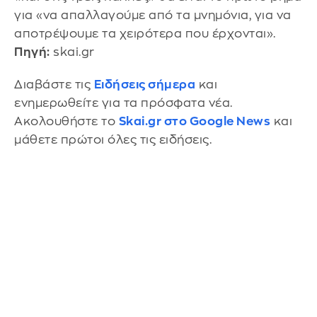
για «να απαλλαγούμε από τα μνημόνια, για να
αποτρέψουμε τα χειρότερα που έρχονται».
Πηγή:
skai.gr
Διαβάστε τις
Ειδήσεις σήμερα
και
ενημερωθείτε για τα πρόσφατα νέα.
Ακολουθήστε το
Skai.gr στο Google News
και
μάθετε πρώτοι όλες τις ειδήσεις.