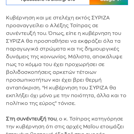
Κυβέρνηση και με στελέχη εκτός ΣΥΡΙΖΑ
προαναγγείλει ο Αλέξης Τσίπρας σε
συνέντευξή του. Όπως, είπε η κυβέρνηση του
ΣΥΡΙΖΑ θα προσπαθήσει να εκφράζει όλα τα
παραγωγικά στρώματα και τις δημιουργικές
δυνάμεις της κοινωνίας. Μάλιστα, αποκάλυψε
πως το κόμμα του έχει προχωρήσει σε
βολιδοσκοπήσεις αρκετών τέτοιων
προσωπικοτήτων και έχει βρει θερμή
ανταπόκριση. “Η κυβέρνηση του ΣΥΡΙΖΑ θα
εκπλήξει όχι μόνο με την ποιότητα, άλλα και το
πολίτικο της εύρος” τόνισε.
Στη συνέντευξή του
, ο κ. Τσίπρας κατηγόρησε
την κυβέρνηση ότι στις αρχές Μαΐου ετοιμάζει