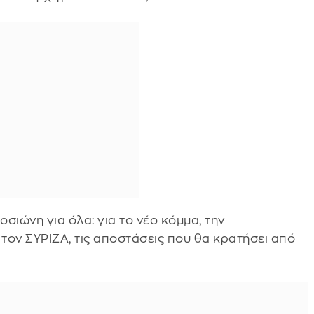
σιώνη για όλα: για το νέο κόμμα, την
 τον ΣΥΡΙΖΑ, τις αποστάσεις που θα κρατήσει από