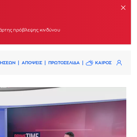
 χάρτης πρόβλεψης κινδύνου
ΔΗΣΕΩΝ
ΑΠΟΨΕΙΣ
ΠΡΩΤΟΣΕΛΙΔΑ
ΚΑΙΡΟΣ