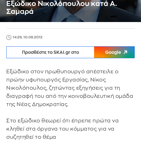
Εξώδικο Νικολόπουλου κατά Α.
Σαμαρά
14:29, 10.08.2012
Προσθέστε το SKAI.gr στο
Google
Εξώδικο στον πρωθυπουργό απέστειλε ο
πρώην υφυπουργός Εργασίας, Νίκος
Νικολόπουλος, ζητώντας εξηγήσεις για τη
διαγραφή του από την κοινοβουλευτική ομάδα
της Νέας Δημοκρατίας.
Στο εξώδικο θεωρεί ότι έπρεπε πρώτα να
κληθεί στα όργανα του κόμματος για να
συζητηθεί το θέμα