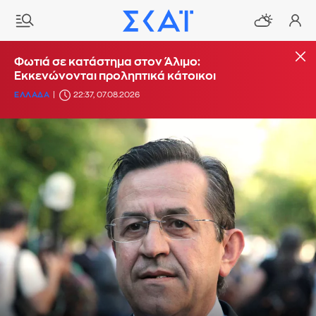
Φωτιά σε κατάστημα στον Άλιμο:
Εκκενώνονται προληπτικά κάτοικοι
ΕΛΛΑΔΑ
22:37, 07.08.2026