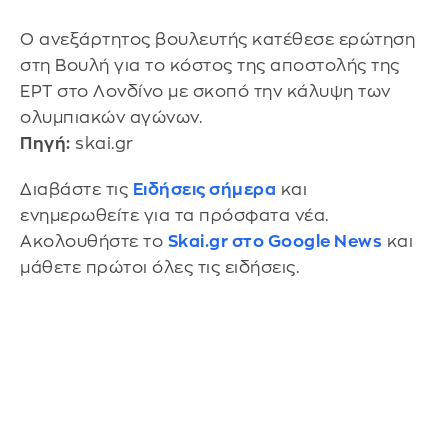
Ο ανεξάρτητος βουλευτής κατέθεσε ερώτηση
στη Βουλή για το κόστος της αποστολής της
ΕΡΤ στο Λονδίνο με σκοπό την κάλυψη των
ολυμπιακών αγώνων.
Πηγή:
skai.gr
Διαβάστε τις
Ειδήσεις σήμερα
και
ενημερωθείτε για τα πρόσφατα νέα.
Ακολουθήστε το
Skai.gr στο Google News
και
μάθετε πρώτοι όλες τις ειδήσεις.