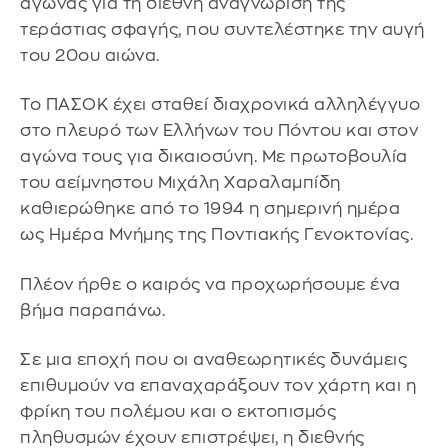
αγώνας για τη διεθνή αναγνώριση της
τεράστιας σφαγής, που συντελέστηκε την αυγή
του 20ου αιώνα.
Το ΠΑΣΟΚ έχει σταθεί διαχρονικά αλληλέγγυο
στο πλευρό των Ελλήνων του Πόντου και στον
αγώνα τους για δικαιοσύνη. Με πρωτοβουλία
του αείμνηστου Μιχάλη Χαραλαμπίδη
καθιερώθηκε από το 1994 η σημερινή ημέρα
ως Ημέρα Μνήμης της Ποντιακής Γενοκτονίας.
Πλέον ήρθε ο καιρός να προχωρήσουμε ένα
βήμα παραπάνω.
Σε μια εποχή που οι αναθεωρητικές δυνάμεις
επιθυμούν να επαναχαράξουν τον χάρτη και η
φρίκη του πολέμου και ο εκτοπισμός
πληθυσμών έχουν επιστρέψει, η διεθνής