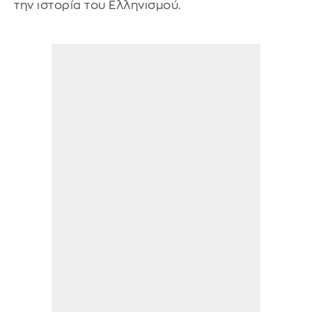
την ιστορία του Ελληνισμού.