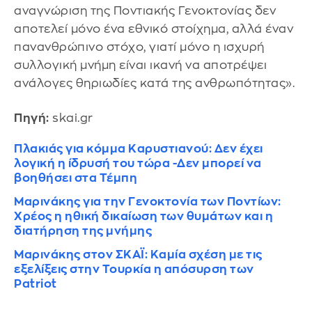
αναγνώριση της Ποντιακής Γενοκτονίας δεν
αποτελεί μόνο ένα εθνικό στοίχημα, αλλά έναν
πανανθρώπινο στόχο, γιατί μόνο η ισχυρή
συλλογική μνήμη είναι ικανή να αποτρέψει
ανάλογες θηριωδίες κατά της ανθρωπότητας».
Πηγή:
skai.gr
Πλακιάς για κόμμα Καρυστιανού: Δεν έχει
λογική η ίδρυσή του τώρα -Δεν μπορεί να
βοηθήσει στα Τέμπη
Μαρινάκης για την Γενοκτονία των Ποντίων:
Χρέος η ηθική δικαίωση των θυμάτων και η
διατήρηση της μνήμης
Μαρινάκης στον ΣΚΑΪ: Καμία σχέση με τις
εξελίξεις στην Τουρκία η απόσυρση των
Patriot