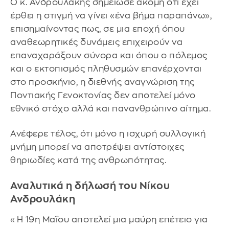
Ο κ. Ανδρουλάκης σημείωσε ακόμη ότι έχει
έρθει η στιγμή να γίνει «ένα βήμα παραπάνω»,
επισημαίνοντας πως, σε μια εποχή όπου
αναθεωρητικές δυνάμεις επιχειρούν να
επαναχαράξουν σύνορα και όπου ο πόλεμος
και ο εκτοπισμός πληθυσμών επανέρχονται
στο προσκήνιο, η διεθνής αναγνώριση της
Ποντιακής Γενοκτονίας δεν αποτελεί μόνο
εθνικό στόχο αλλά και πανανθρώπινο αίτημα.
Ανέφερε τέλος, ότι μόνο η ισχυρή συλλογική
μνήμη μπορεί να αποτρέψει αντίστοιχες
θηριωδίες κατά της ανθρωπότητας.
Αναλυτικά η δήλωσή του Νίκου
Ανδρουλάκη
«Η 19η Μαΐου αποτελεί μια μαύρη επέτειο για