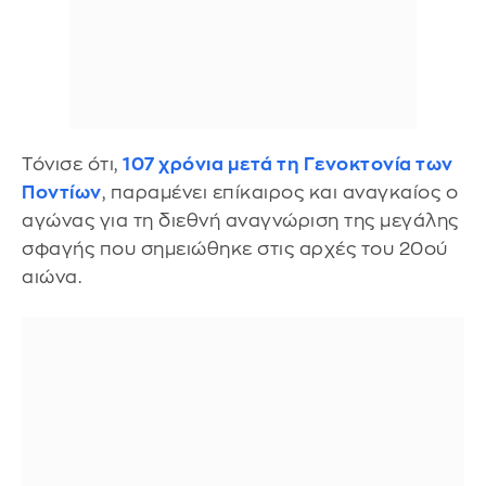
Τόνισε ότι,
107 χρόνια μετά τη Γενοκτονία των
Ποντίων
, παραμένει επίκαιρος και αναγκαίος ο
αγώνας για τη διεθνή αναγνώριση της μεγάλης
σφαγής που σημειώθηκε στις αρχές του 20ού
αιώνα.