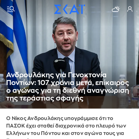
Ανδρουλάκης για Γενοκτονία
Ποντίων: 107 χρόνια μετά, επίκαιρος
ο αγώνας για τη διεθνή αναγνώριση
της τεράστιας σφαγής
Ο Νίκος Ανδρουλάκης υπογράμμισε ότι το
ΠΑΣΟΚ έχει σταθεί διαχρονικά στο πλευρό των
Ελλήνων του Πόντου και στον αγώνα τους για