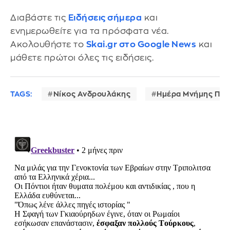
Διαβάστε τις
Ειδήσεις σήμερα
και
ενημερωθείτε για τα πρόσφατα νέα.
Ακολουθήστε το
Skai.gr στο Google News
και
μάθετε πρώτοι όλες τις ειδήσεις.
TAGS:
Νίκος Ανδρουλάκης
Ημέρα Μνήμης Πον