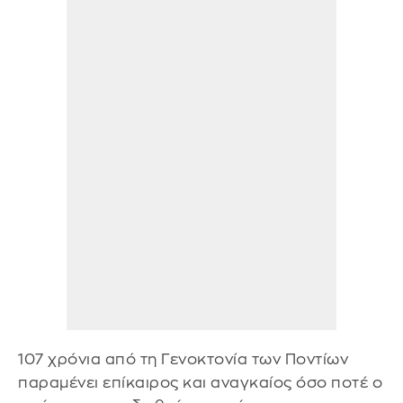
107 χρόνια από τη Γενοκτονία των Ποντίων
παραμένει επίκαιρος και αναγκαίος όσο ποτέ ο