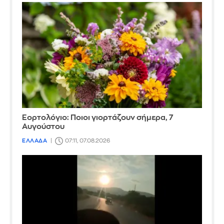
Εορτολόγιο: Ποιοι γιορτάζουν σήμερα, 7
Αυγούστου
ΕΛΛΑΔΑ
07:11, 07.08.2026