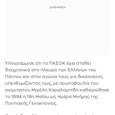
Υπογράμμισε ότι το ΠΑΣΟΚ έχει σταθεί
διαχρονικά στο πλευρό των Ελλήνων του
Πόντου και στον αγώνα τους για δικαιοσύνη,
υπενθυμίζοντας πως, με πρωτοβουλία του
αείμνηστου Μιχάλη Χαραλαμπίδη καθιερώθηκε
το 1994 η 19η Μαΐου ως Ημέρα Μνήμης της
Ποντιακής Γενοκτονίας.