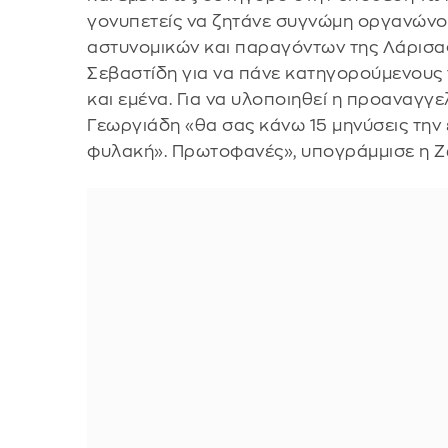
γονυπετείς να ζητάνε συγνώμη οργανώνο
αστυνομικών και παραγόντων της Λάρισας
Σεβαστίδη για να πάνε κατηγορούμενους 
και εμένα. Για να υλοποιηθεί η προαναγγ
Γεωργιάδη «θα σας κάνω 15 μηνύσεις την
φυλακή». Πρωτοφανές», υπογράμμισε η 