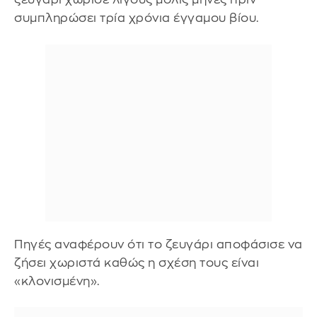
συμπληρώσει τρία χρόνια έγγαμου βίου.
Πηγές αναφέρουν ότι το ζευγάρι αποφάσισε να
ζήσει χωριστά καθώς η σχέση τους είναι
«κλονισμένη».