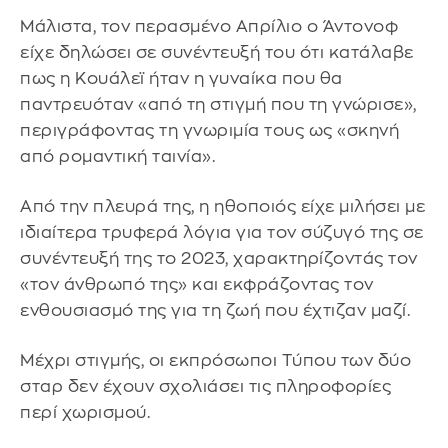
Μάλιστα, τον περασμένο Απρίλιο ο Άντονοφ
είχε δηλώσει σε συνέντευξή του ότι κατάλαβε
πως η Κουάλεϊ ήταν η γυναίκα που θα
παντρευόταν «από τη στιγμή που τη γνώρισε»,
περιγράφοντας τη γνωριμία τους ως «σκηνή
από ρομαντική ταινία».
Από την πλευρά της, η ηθοποιός είχε μιλήσει με
ιδιαίτερα τρυφερά λόγια για τον σύζυγό της σε
συνέντευξή της το 2023, χαρακτηρίζοντάς τον
«τον άνθρωπό της» και εκφράζοντας τον
ενθουσιασμό της για τη ζωή που έχτιζαν μαζί.
Μέχρι στιγμής, οι εκπρόσωποι Τύπου των δύο
σταρ δεν έχουν σχολιάσει τις πληροφορίες
περί χωρισμού.