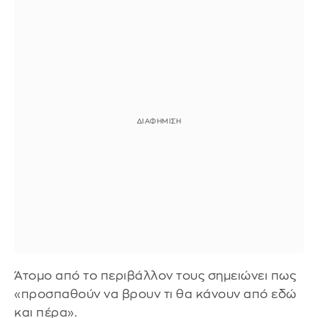
Άτομο από το περιβάλλον τους σημειώνει πως
«προσπαθούν να βρουν τι θα κάνουν από εδώ
και πέρα».