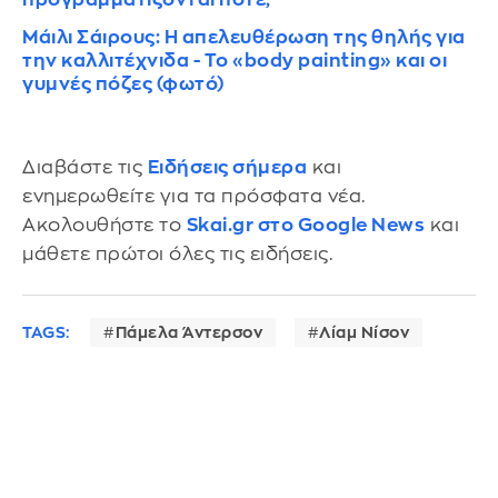
Μάιλι Σάιρους: Η απελευθέρωση της θηλής για
την καλλιτέχνιδα - Το «body painting» και οι
γυμνές πόζες (φωτό)
Διαβάστε τις
Ειδήσεις σήμερα
και
ενημερωθείτε για τα πρόσφατα νέα.
Ακολουθήστε το
Skai.gr στο Google News
και
μάθετε πρώτοι όλες τις ειδήσεις.
TAGS:
Πάμελα Άντερσον
Λίαμ Νίσον