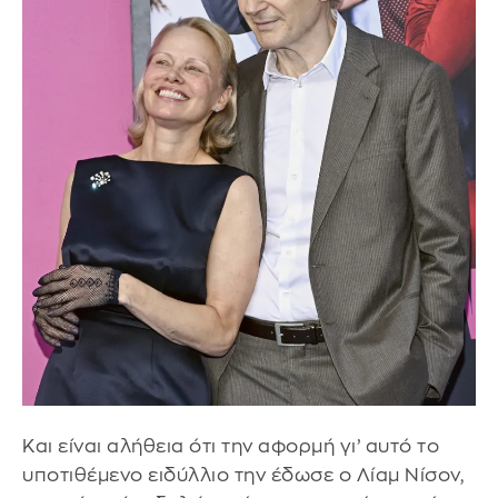
Και είναι αλήθεια ότι την αφορμή γι’ αυτό το
υποτιθέμενο ειδύλλιο την έδωσε ο Λίαμ Νίσον,