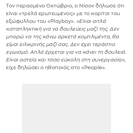
Τον περασμένο Οκτώβριο, ο Νίσον δήλωσε ότι
είναι «τρελά ερωτευμένος» με το κορίτσι του
εξώφυλλου του «Playboy».
«Είναι απλά
καταπληκτική για να δουλεύεις μαζί της. Δεν
μπορώ να της κάνω αρκετά κομπλιμέντα, θα
είμαι ειλικρινής μαζί σας. Δεν έχει τεράστιο
εγωισμό. Απλά έρχεται για να κάνει τη δουλειά.
Είναι αστεία και τόσο εύκολη στη συνεργασία»,
είχε δηλώσει ο ηθοποιός στο «People».