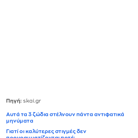
Πηγή:
skai.gr
Αυτά τα 3 ζώδια στέλνουν πάντα αντιφατικά
μηνύματα
Γιατί οι καλύτερες στιγμές δεν
προγραμματίζονται ποτέ;