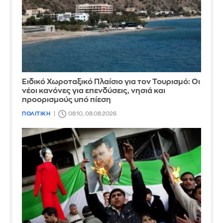
Ειδικό Χωροταξικό Πλαίσιο για τον Τουρισμό: Οι
νέοι κανόνες για επενδύσεις, νησιά και
προορισμούς υπό πίεση
ΠΟΛΙΤΙΚΗ
08:10, 08.08.2026