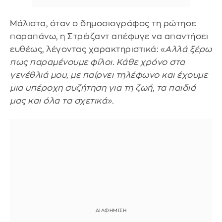
Μάλιστα, όταν ο δημοσιογράφος τη ρώτησε
παραπάνω, η Στρέιζαντ απέφυγε να απαντήσει
ευθέως, λέγοντας χαρακτηριστικά: «
Αλλά ξέρω
πως παραμένουμε φίλοι. Κάθε χρόνο στα
γενέθλιά μου, με παίρνει τηλέφωνο και έχουμε
μια υπέροχη συζήτηση για τη ζωή, τα παιδιά
μας και όλα τα σχετικά».