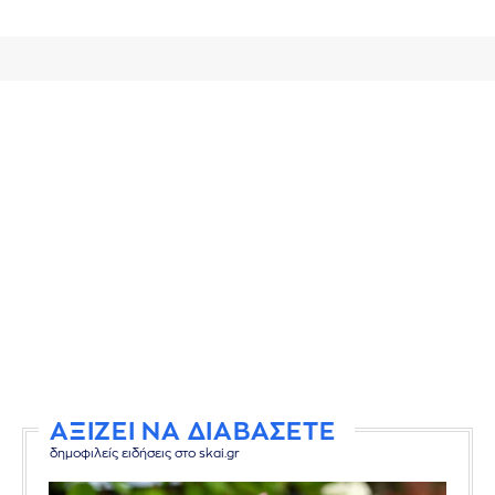
ΑΞΙΖΕΙ ΝΑ ΔΙΑΒΑΣΕΤΕ
δημοφιλείς ειδήσεις στο skai.gr