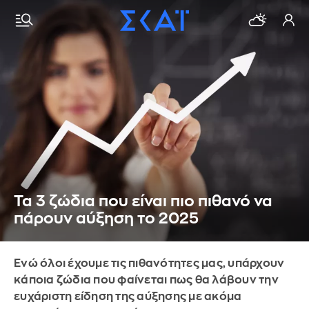
Τα 3 ζώδια που είναι πιο πιθανό να
πάρουν αύξηση το 2025
Ενώ όλοι έχουμε τις πιθανότητες μας, υπάρχουν
κάποια ζώδια που φαίνεται πως θα λάβουν την
ευχάριστη είδηση της αύξησης με ακόμα