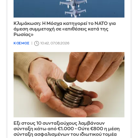
Κλιμάκωση: Η Μόσχα κατηγορεί το ΝΑΤΟ για
άμεση συμμετοχή σε «επιθέσεις κατά της
Ρωσίας»
ΚΟΣΜΟΣ
10:42, 07.08.2026
Έξι στους 10 συνταξιούχους λαμβάνουν
σύνταξη κάτω από €1.000 - Ούτε €800 η μέση
σύνταξη ασφαλισμένων του ιδιωτικού τομέα