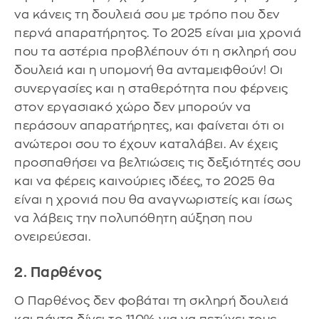
να κάνεις τη δουλειά σου με τρόπο που δεν
περνά απαρατήρητος. Το 2025 είναι μια χρονιά
που τα αστέρια προβλέπουν ότι η σκληρή σου
δουλειά και η υπομονή θα ανταμειφθούν! Οι
συνεργασίες και η σταθερότητα που φέρνεις
στον εργασιακό χώρο δεν μπορούν να
περάσουν απαρατήρητες, και φαίνεται ότι οι
ανώτεροι σου το έχουν καταλάβει. Αν έχεις
προσπαθήσει να βελτιώσεις τις δεξιότητές σου
και να φέρεις καινούριες ιδέες, το 2025 θα
είναι η χρονιά που θα αναγνωριστείς και ίσως
να λάβεις την πολυπόθητη αύξηση που
ονειρεύεσαι.
2. Παρθένος
Ο Παρθένος δεν φοβάται τη σκληρή δουλειά