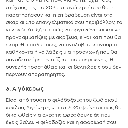
και πάντα δίνει το 110% για να πετύχει τους
στόχους της. Το 2025, οι ανώτεροί σου θα το
παρατηρήσουν και η επιβράβευση είναι στα
σκαριά! Στο επαγγελματικό σου περιβάλλον, το
γεγονός ότι ξέρεις πώς να οργανώνεσαι και να
προγραμματίζεις με ακρίβεια, είναι κάτι που θα
εκτιμηθεί πολύ. Ίσως, να αναλάβεις καινούρια
καθήκοντα ή να λάβεις μια προαγωγή που θα
συνοδευτεί με την αύξηση που περιμένεις. Η
συνεχής προσπάθεια και οι βελτιώσεις σου δεν
περνούν απαρατήρητες.
3. Αιγόκερως
Είσαι από τους πιο φιλόδοξους του ζωδιακού
κύκλου, Αιγόκερε, και το 2025 φαίνεται πως θα
δικαιωθείς για όλες τις ώρες δουλειάς που
έχεις βάλει. Η φιλοδοξία και η αφοσίωσή σου