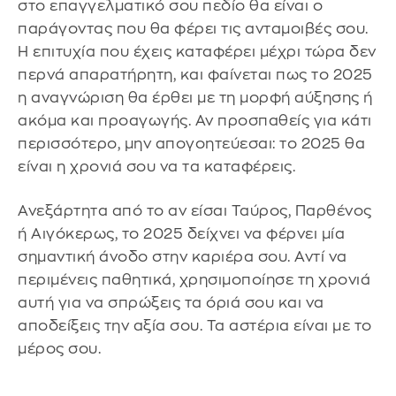
στο επαγγελματικό σου πεδίο θα είναι ο
παράγοντας που θα φέρει τις ανταμοιβές σου.
Η επιτυχία που έχεις καταφέρει μέχρι τώρα δεν
περνά απαρατήρητη, και φαίνεται πως το 2025
η αναγνώριση θα έρθει με τη μορφή αύξησης ή
ακόμα και προαγωγής. Αν προσπαθείς για κάτι
περισσότερο, μην απογοητεύεσαι: το 2025 θα
είναι η χρονιά σου να τα καταφέρεις.
Ανεξάρτητα από το αν είσαι Ταύρος, Παρθένος
ή Αιγόκερως, το 2025 δείχνει να φέρνει μία
σημαντική άνοδο στην καριέρα σου. Αντί να
περιμένεις παθητικά, χρησιμοποίησε τη χρονιά
αυτή για να σπρώξεις τα όριά σου και να
αποδείξεις την αξία σου. Τα αστέρια είναι με το
μέρος σου.