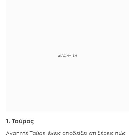
1. Ταύρος
Αγαπητέ Ταύρε, έχεις αποδείξει ότι ξέρεις πώς