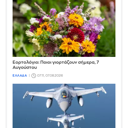
Εορτολόγιο: Ποιοι γιορτάζουν σήμερα, 7
Αυγούστου
ΕΛΛΑΔΑ
07:11, 07.08.2026