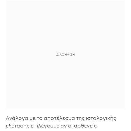
Ανάλογα με το αποτέλεσμα της ιστολογικής
εξέτασης επιλέγουμε αν οι ασθενείς