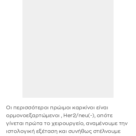
Οι περισσότεροι πρώιμοι καρκίνοι είναι
ορμονοεξαρτώμενοι , Her2/neu(-), οπότε
γίνεται πρώτα το χειρουργείο, αναμένουμε την
ιστολογική εξέταση και συνήθως στέλνουμε