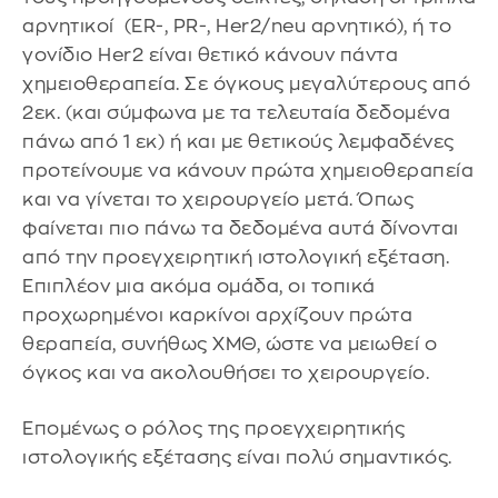
αρνητικοί (ER-, PR-, Her2/neu αρνητικό), ή το
γονίδιο Her2 είναι θετικό κάνουν πάντα
χημειοθεραπεία. Σε όγκους μεγαλύτερους από
2εκ. (και σύμφωνα με τα τελευταία δεδομένα
πάνω από 1 εκ) ή και με θετικούς λεμφαδένες
προτείνουμε να κάνουν πρώτα χημειοθεραπεία
και να γίνεται το χειρουργείο μετά. Όπως
φαίνεται πιο πάνω τα δεδομένα αυτά δίνονται
από την προεγχειρητική ιστολογική εξέταση.
Επιπλέον μια ακόμα ομάδα, οι τοπικά
προχωρημένοι καρκίνοι αρχίζουν πρώτα
θεραπεία, συνήθως ΧΜΘ, ώστε να μειωθεί ο
όγκος και να ακολουθήσει το χειρουργείο.
Επομένως ο ρόλος της προεγχειρητικής
ιστολογικής εξέτασης είναι πολύ σημαντικός.