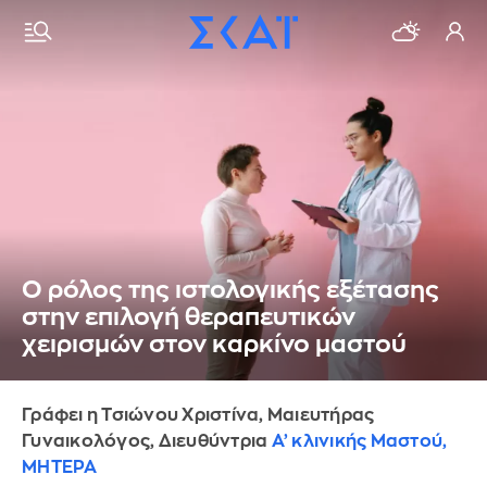
Ο ρόλος της ιστολογικής εξέτασης
στην επιλογή θεραπευτικών
χειρισμών στον καρκίνο μαστού
Γράφει η Τσιώνου Χριστίνα, Μαιευτήρας
Γυναικολόγος, Διευθύντρια
Α’ κλινικής Μαστού,
ΜΗΤΕΡΑ