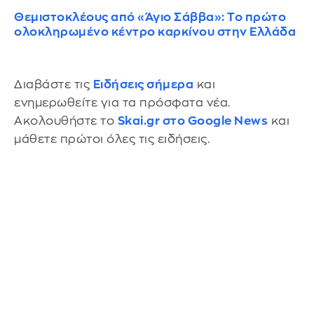
Θεμιστοκλέους από «Άγιο Σάββα»: Το πρώτο
ολοκληρωμένο κέντρο καρκίνου στην Ελλάδα
Διαβάστε τις
Ειδήσεις σήμερα
και
ενημερωθείτε για τα πρόσφατα νέα.
Ακολουθήστε το
Skai.gr στο Google News
και
μάθετε πρώτοι όλες τις ειδήσεις.