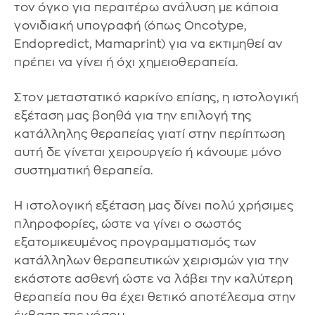
τον όγκο για περαιτέρω ανάλυση με κάποια
γονιδιακή υπογραφή (όπως Oncotype,
Endopredict, Mamaprint) για να εκτιμηθεί αν
πρέπει να γίνει ή όχι χημειοθεραπεία.
Στον μεταστατικό καρκίνο επίσης, η ιστολογική
εξέταση μας βοηθά για την επιλογή της
κατάλληλης θεραπείας γιατί στην περίπτωση
αυτή δε γίνεται χειρουργείο ή κάνουμε μόνο
συστηματική θεραπεία.
Η ιστολογική εξέταση μας δίνει πολύ χρήσιμες
πληροφορίες, ώστε να γίνει ο σωστός
εξατομικευμένος προγραμματισμός των
κατάλληλων θεραπευτικών χειρισμών για την
εκάστοτε ασθενή ώστε να λάβει την καλύτερη
θεραπεία που θα έχει θετικό αποτέλεσμα στην