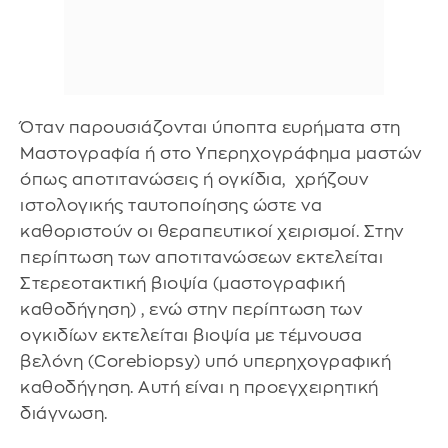
Όταν παρουσιάζονται ύποπτα ευρήματα στη
Μαστογραφία ή στο Υπερηχογράφημα μαστών
όπως αποτιτανώσεις ή ογκίδια, χρήζουν
ιστολογικής ταυτοποίησης ώστε να
καθοριστούν οι θεραπευτικοί χειρισμοί. Στην
περίπτωση των αποτιτανώσεων εκτελείται
Στερεοτακτική βιοψία (μαστογραφική
καθοδήγηση) , ενώ στην περίπτωση των
ογκιδίων εκτελείται βιοψία με τέμνουσα
βελόνη (Corebiopsy) υπό υπερηχογραφική
καθοδήγηση. Αυτή είναι η προεγχειρητική
διάγνωση.