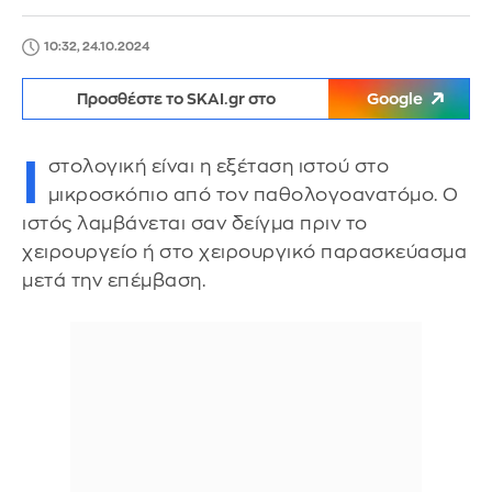
10:32, 24.10.2024
Προσθέστε το SKAI.gr στο
Google
Ι
στολογική είναι η εξέταση ιστού στο
μικροσκόπιο από τον παθολογοανατόμο. Ο
ιστός λαμβάνεται σαν δείγμα πριν το
χειρουργείο ή στο χειρουργικό παρασκεύασμα
μετά την επέμβαση.