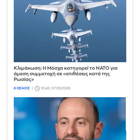
Κλιμάκωση: Η Μόσχα κατηγορεί το ΝΑΤΟ για
άμεση συμμετοχή σε «επιθέσεις κατά της
Ρωσίας»
ΚΟΣΜΟΣ
10:42, 07.08.2026