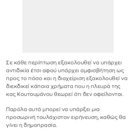
Σε κάθε περίπτωση εξακολουθεί να υπάρχει
αντιδικία έτσι αφού υπάρχει αμφισβήτηση ως
προς το πόσο και η διαχείριση εξακολουθεί να
διεκδικεί κάποια χρήματα που η πλευρά της
κας Κουτουμάνου θεωρεί ότι δεν οφείλονται.
Παρόλα αυτά μπορεί να υπάρξει μια
προσωρινή τουλάχιστον ειρήνευση, καθώς θα
γίνει η δημοπρασία.