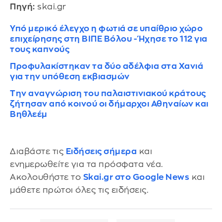
Πηγή:
skai.gr
Υπό μερικό έλεγχο η φωτιά σε υπαίθριο χώρο
επιχείρησης στη ΒΙΠΕ Βόλου - Ήχησε το 112 για
τους καπνούς
Προφυλακίστηκαν τα δύο αδέλφια στα Χανιά
για την υπόθεση εκβιασμών
Την αναγνώριση του παλαιστινιακού κράτους
ζήτησαν από κοινού οι δήμαρχοι Αθηναίων και
Βηθλεέμ
Διαβάστε τις
Ειδήσεις σήμερα
και
ενημερωθείτε για τα πρόσφατα νέα.
Ακολουθήστε το
Skai.gr στο Google News
και
μάθετε πρώτοι όλες τις ειδήσεις.