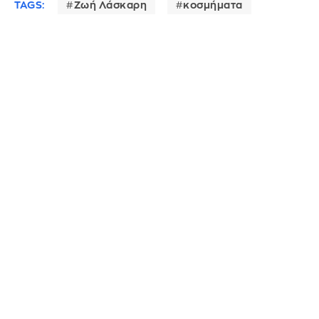
TAGS:
Ζωή Λάσκαρη
κοσμήματα