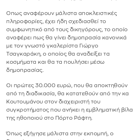
Οπως αναφέρουν μάλιστα αποκλειστικές
πληροφορίες, έχει ήδη σχεδιασθεί το
συμφωνητικό από τους δικηγόρους, το οποίο
αναφέρει πως θα γίνει δημοπρασία κανονικά
με τον γνωστό γκαλερίστα Γιώργο
Τσαγκαράκη, ο οποίος θα αναδείξει τα
κοσμήματα και θα τα πουλήσει μέσω
δημοπρασίας.
Οι πρώτες 30.000 ευρώ, που θα αποκτηθούν
από τη διαδικασία, θα κατατεθούν από την κα
Κουτουμάνου στον διαχειριστή του
συγκροτήματος που ανήκει η εμβληματική βίλα
της ηθοποιού στο Πόρτο Ράφτη.
Όπως εξήγησε μάλιστα στην εκπομπή, ο