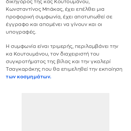
δικηγόρος της κας Κουτουμάνου,
Κωνσταντίνος Μπάκας, έχει επέλθει μια
προφορική συμφωνία, έχει αποτυπωθεί σε
έγγραφο και απομένει να γίνουν και οι
υπογραφές.
Η συμφωνία είναι τριμερής, περιλαμβάνει την
κα Κουτουμάνου, τον διαχειριστή του
συγκροτήματος της βίλας και την γκαλερί
Τσαγκαράκης που θα επιμεληθεί την εκποίηση
των κοσμημάτων.