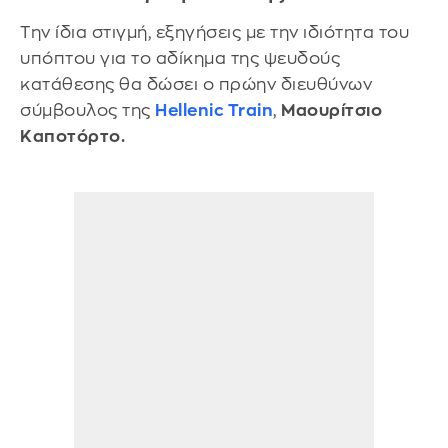
Την ίδια στιγμή, εξηγήσεις με την ιδιότητα του
υπόπτου για το αδίκημα της ψευδούς
κατάθεσης θα δώσει ο πρώην διευθύνων
σύμβουλος της
Hellenic Train
,
Μαουρίτσιο
Καποτόρτο.