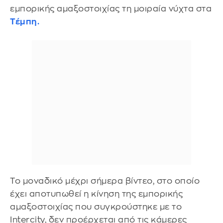
εμπορικής αμαξοστοιχίας τη μοιραία νύχτα στα
Τέμπη.
Το μοναδικό μέχρι σήμερα βίντεο, στο οποίο
έχει αποτυπωθεί η κίνηση της εμπορικής
αμαξοστοιχίας που συγκρούστηκε με το
Intercity, δεν προέρχεται από τις κάμερες