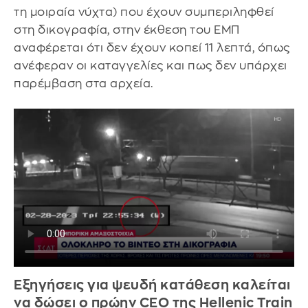
τη μοιραία νύχτα) που έχουν συμπεριληφθεί
στη δικογραφία, στην έκθεση του ΕΜΠ
αναφέρεται ότι δεν έχουν κοπεί 11 λεπτά, όπως
ανέφεραν οι καταγγελίες και πως δεν υπάρχει
παρέμβαση στα αρχεία.
Εξηγήσεις για ψευδή κατάθεση καλείται
να δώσει ο πρώην CEO της Hellenic Train