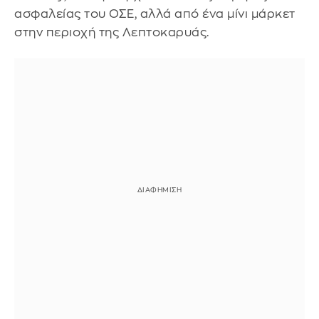
ασφαλείας του ΟΣΕ, αλλά από ένα μίνι μάρκετ
στην περιοχή της Λεπτοκαρυάς.