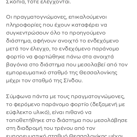
Σκόπια, τότε ελέγχονται.
Οι πραγματογνώμονες, επικαλούμενοι
πληροφορίες που έχουν καταφέρει να
συγκεντρώσουν όλο το προηγούμενο
διάστημα, αφήνουν ανοιχτό το ενδεχόμενο
μετά τον έλεγχο, το ενδεχόμενο παράνομο
φορτίο να φορτώθηκε πάνω στα ανοιχτά
βαγόνια στο διάστημα που μεσολαβεί από τον
εμπορευματικό σταθμό της Θεσσαλονίκης
μέχρι τον σταθμό της Σίνδου.
Σύμφωνα πάντα με τους πραγματογνώμονες,
το φερόμενο παράνομο φορτίο (δεξαμενή με
εύφλεκτο υλικό), είναι πιθανό να
τοποθετήθηκε στο διάστημα που μεσολάβησε
στη διαδρομή του τρένου από τον
εμπορευματικό σταθμό Θεσσαλονίκης μέχρι