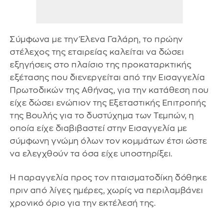
Σύμφωνα με την Έλενα Γαλάρη, το πρώην
στέλεχος της εταιρείας καλείται να δώσει
εξηγήσεις στο πλαίσιο της προκαταρκτικής
εξέτασης που διενεργείται από την Εισαγγελία
Πρωτοδικών της Αθήνας, για την κατάθεση που
είχε δώσει ενώπιον της Εξεταστικής Επιτροπής
της Βουλής για το δυστύχημα των Τεμπών, η
οποία είχε διαβιβαστεί στην Εισαγγελία με
σύμφωνη γνώμη όλων τον κομμάτων έτσι ώστε
να ελεγχθούν τα όσα είχε υποστηρίξει.
Η παραγγελία προς τον πταισματοδίκη δόθηκε
πριν από λίγες ημέρες, χωρίς να περιλαμβάνει
χρονικό όριο για την εκτέλεσή της.