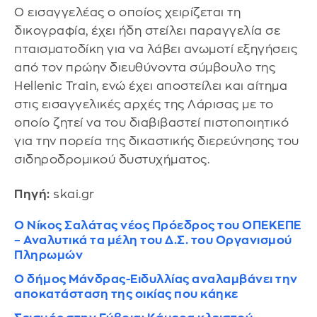
Ο εισαγγελέας ο οποίος χειρίζεται τη
δικογραφία, έχει ήδη στείλει παραγγελία σε
πταισματοδίκη για να λάβει ανωμοτί εξηγήσεις
από τον πρώην διευθύνοντα σύμβουλο της
Hellenic Train, ενώ έχει αποστείλει και αίτημα
στις εισαγγελικές αρχές της Λάρισας με το
οποίο ζητεί να του διαβιβαστεί πιστοποιητικό
για την πορεία της δικαστικής διερεύνησης του
σιδηροδρομικού δυστυχήματος.
Πηγή:
skai.gr
Ο Νίκος Σαλάτας νέος Πρόεδρος του ΟΠΕΚΕΠΕ
– Αναλυτικά τα μέλη του Δ.Σ. του Οργανισμού
Πληρωμών
Ο δήμος Μάνδρας-Ειδυλλίας αναλαμβάνει την
αποκατάσταση της οικίας που κάηκε