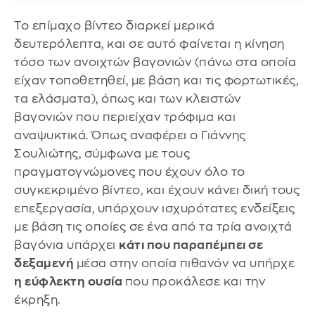
Το επίμαχο βίντεο διαρκεί μερικά
δευτερόλεπτα, και σε αυτό φαίνεται η κίνηση
τόσο των ανοιχτών βαγονιών (πάνω στα οποία
είχαν τοποθετηθεί, με βάση και τις φορτωτικές,
τα ελάσματα), όπως και των κλειστών
βαγονιών που περιείχαν τρόφιμα και
αναψυκτικά. Όπως αναφέρει ο Γιάννης
Σουλιώτης, σύμφωνα με τους
πραγματογνώμονες που έχουν όλο το
συγκεκριμένο βίντεο, και έχουν κάνει δική τους
επεξεργασία, υπάρχουν ισχυρότατες ενδείξεις
με βάση τις οποίες σε ένα από τα τρία ανοιχτά
βαγόνια υπάρχει
κάτι που παραπέμπει σε
δεξαμενή
μέσα στην οποία πιθανόν να υπήρχε
η εύφλεκτη ουσία
που προκάλεσε και την
έκρηξη.