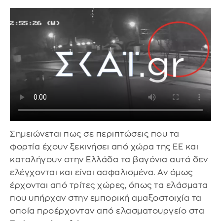
Σημειώνεται πως σε περιπτώσεις που τα
φορτία έχουν ξεκινήσει από χώρα της ΕΕ και
καταλήγουν στην Ελλάδα τα βαγόνια αυτά δεν
ελέγχονται και είναι ασφαλισμένα. Αν όμως
έρχονται από τρίτες χώρες, όπως τα ελάσματα
που υπήρχαν στην εμπορική αμαξοστοιχία τα
οποία προέρχονταν από ελασματουργείο στα