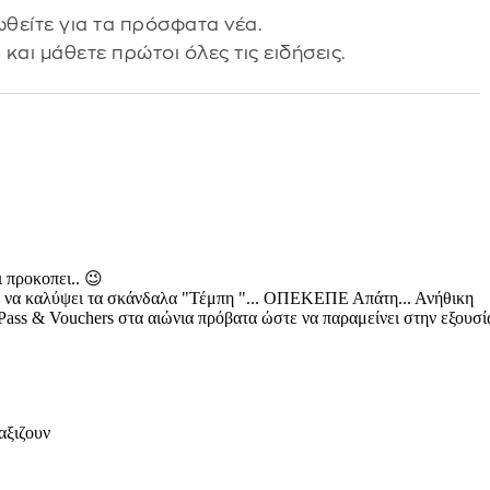
θείτε για τα πρόσφατα νέα.
s
και μάθετε πρώτοι όλες τις ειδήσεις.