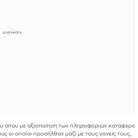
θου όπου με αξιοποίηση των πληροφοριών κατάφερε
ους οι οποίοι προσήλθαν μαζί με τους γονείς τους,