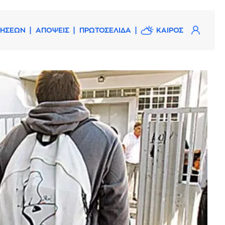
ΔΗΣΕΩΝ
ΑΠΟΨΕΙΣ
ΠΡΩΤΟΣΕΛΙΔΑ
ΚΑΙΡΟΣ