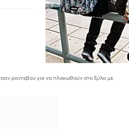
εισαν ραντεβού για να πλακωθούν στο ξύλο με