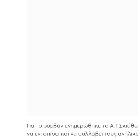
Για το συμβάν ενημερώθηκε το Α.Τ Σκιά
να εντοπίσει και να συλλάβει τους ανήλικ