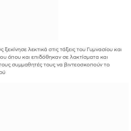
ς ξεκίνησε λεκτικά στις τάξεις του Γυμνασίου και
ου όπου και επιδόθηκαν σε λακτίσματα και
ους συμμαθητές τους να βιντεοσκοπούν το
ιού