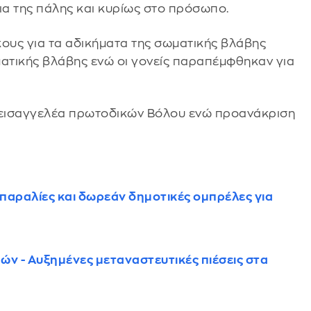
α της πάλης και κυρίως στο πρόσωπο.
κους για τα αδικήματα της σωματικής βλάβης
ματικής βλάβης ενώ οι γονείς παραπέμφθηκαν για
 εισαγγελέα πρωτοδικών Βόλου ενώ προανάκριση
αραλίες και δωρεάν δημοτικές ομπρέλες για
ών - Αυξημένες μεταναστευτικές πιέσεις στα