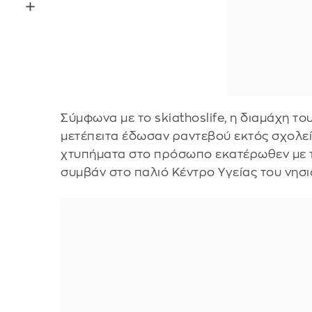
Σύμφωνα με το skiathoslife, η διαμάχη του
μετέπειτα έδωσαν ραντεβού εκτός σχολεί
χτυπήματα στο πρόσωπο εκατέρωθεν με τ
συμβάν στο παλιό Κέντρο Υγείας του νησ