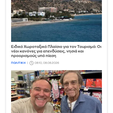
Ειδικό Χωροταξικό Πλαίσιο για τον Τουρισμό: Οι
νέοι κανόνες για επενδύσεις, νησιά και
προορισμούς υπό πίεση
ΠΟΛΙΤΙΚΗ
08:10, 08.08.2026