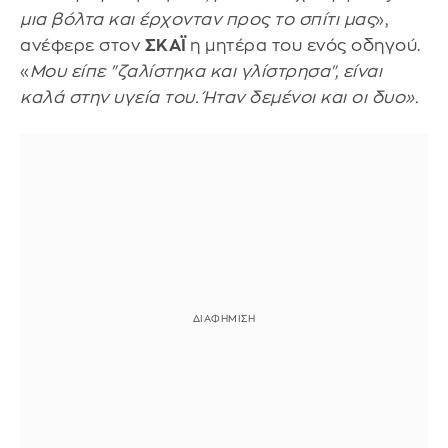
μια βόλτα και έρχονταν προς το σπίτι μας
»,
ανέφερε στον
ΣΚΑΪ
η μητέρα του ενός οδηγού.
«
Μου είπε "ζαλίστηκα και γλίστρησα", είναι
καλά στην υγεία του. Ήταν δεμένοι και οι δυο».