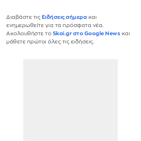
Διαβάστε τις
Ειδήσεις σήμερα
και
ενημερωθείτε για τα πρόσφατα νέα.
Ακολουθήστε το
Skai.gr στο Google News
και
μάθετε πρώτοι όλες τις ειδήσεις.