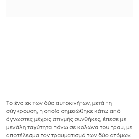
Το ένα εκ των δύο αυτοκινήτων, μετά τη
σύγκρουση, η οποία σημειώθηκε κάτω από
άγνωστες μέχρις στιγμής συνθήκες, έπεσε με
μεγάλη ταχύτητα πάνω σε κολώνα του τραμ, με
αποτέλεσμα τον τραυματισμό των δύο ατόμων.