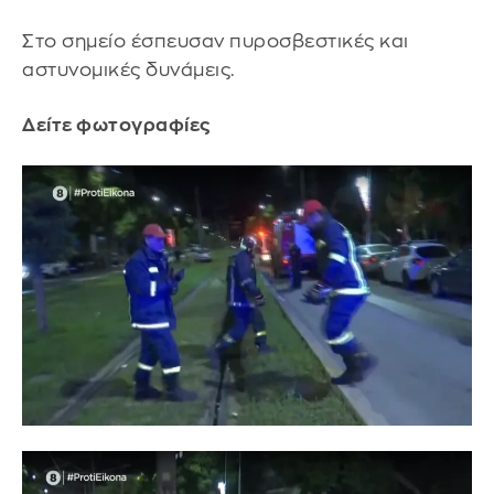
Στο σημείο έσπευσαν πυροσβεστικές και
αστυνομικές δυνάμεις.
Δείτε φωτογραφίες