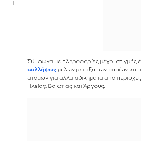
Σύμφωνα με πληροφορίες μέχρι στιγμής 
συλλήψεις
μελών μεταξύ των οποίων και 
ατόμων για άλλα αδικήματα από περιοχές
Ηλείας, Βοιωτίας και Άργους.