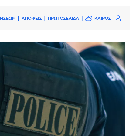
ΔΗΣΕΩΝ
ΑΠΟΨΕΙΣ
ΠΡΩΤΟΣΕΛΙΔΑ
ΚΑΙΡΟΣ