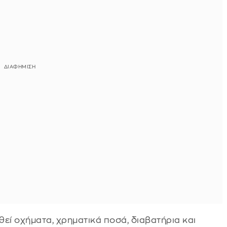
εί οχήματα, χρηματικά ποσά, διαβατήρια και