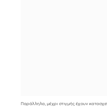
Παράλληλα, μέχρι στιγμής έχουν κατασχεθ