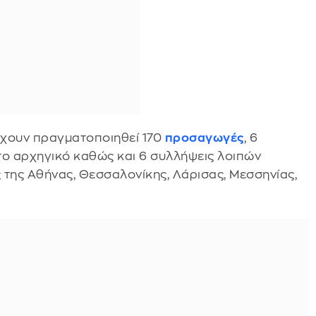
έχουν πραγματοποιηθεί 170
προσαγωγές
, 6
το αρχηγικό καθώς και 6 συλλήψεις λοιπών
 της Αθήνας, Θεσσαλονίκης, Λάρισας, Μεσσηνίας,