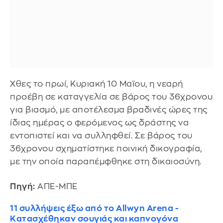
Χθες το πρωί, Κυριακή 10 Μαϊου, η νεαρή
προέβη σε καταγγελία σε βάρος του 36χρονου
για βιασμό, με αποτέλεσμα βραδινές ώρες της
ίδιας ημέρας ο φερόμενος ως δράστης να
εντοπιστεί και να συλληφθεί. Σε βάρος του
36χρονου σχηματίστηκε ποινική δικογραφία,
με την οποία παραπέμφθηκε στη δικαιοσύνη.
Πηγή:
ΑΠΕ-ΜΠΕ
11 συλλήψεις έξω από το Allwyn Arena -
Κατασχέθηκαν σουγιάς και καπνογόνα