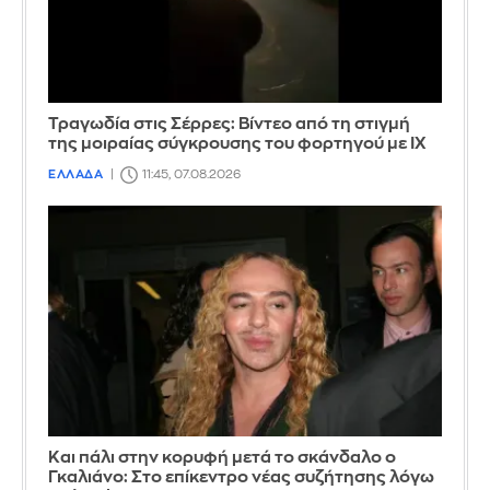
Τραγωδία στις Σέρρες: Βίντεο από τη στιγμή
της μοιραίας σύγκρουσης του φορτηγού με ΙΧ
ΕΛΛΑΔΑ
11:45, 07.08.2026
Και πάλι στην κορυφή μετά το σκάνδαλο ο
Γκαλιάνο: Στο επίκεντρο νέας συζήτησης λόγω