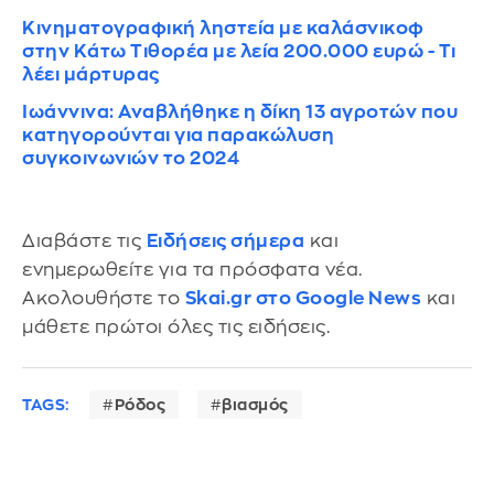
Κινηματογραφική ληστεία με καλάσνικοφ
στην Κάτω Τιθορέα με λεία 200.000 ευρώ - Τι
λέει μάρτυρας
Ιωάννινα: Αναβλήθηκε η δίκη 13 αγροτών που
κατηγορούνται για παρακώλυση
συγκοινωνιών το 2024
Διαβάστε τις
Ειδήσεις σήμερα
και
ενημερωθείτε για τα πρόσφατα νέα.
Ακολουθήστε το
Skai.gr στο Google News
και
μάθετε πρώτοι όλες τις ειδήσεις.
TAGS:
Ρόδος
βιασμός