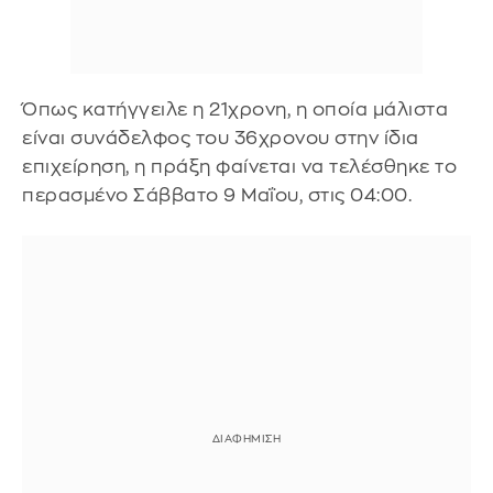
Όπως κατήγγειλε η 21χρονη, η οποία μάλιστα
είναι συνάδελφος του 36χρονου στην ίδια
επιχείρηση, η πράξη φαίνεται να τελέσθηκε το
περασμένο Σάββατο 9 Μαΐου, στις 04:00.