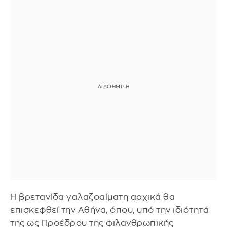
Η βρετανίδα γαλαζοαίματη αρχικά θα
επισκεφθεί την Αθήνα, όπου, υπό την ιδιότητά
της ως Προέδρου της φιλανθρωπικής