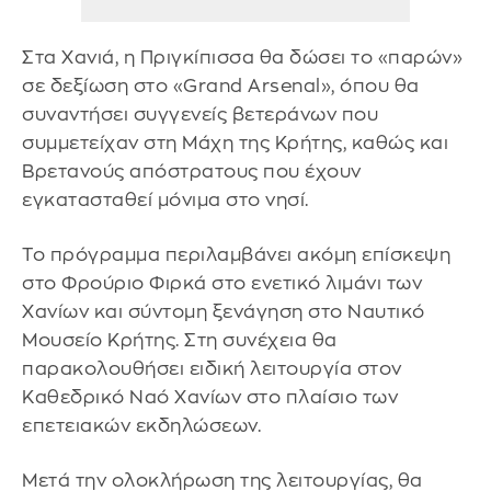
Στα Χανιά, η Πριγκίπισσα θα δώσει το «παρών»
σε δεξίωση στο «Grand Arsenal», όπου θα
συναντήσει συγγενείς βετεράνων που
συμμετείχαν στη Μάχη της Κρήτης, καθώς και
Βρετανούς απόστρατους που έχουν
εγκατασταθεί μόνιμα στο νησί.
Το πρόγραμμα περιλαμβάνει ακόμη επίσκεψη
στο Φρούριο Φιρκά στο ενετικό λιμάνι των
Χανίων και σύντομη ξενάγηση στο Ναυτικό
Μουσείο Κρήτης. Στη συνέχεια θα
παρακολουθήσει ειδική λειτουργία στον
Καθεδρικό Ναό Χανίων στο πλαίσιο των
επετειακών εκδηλώσεων.
Μετά την ολοκλήρωση της λειτουργίας, θα