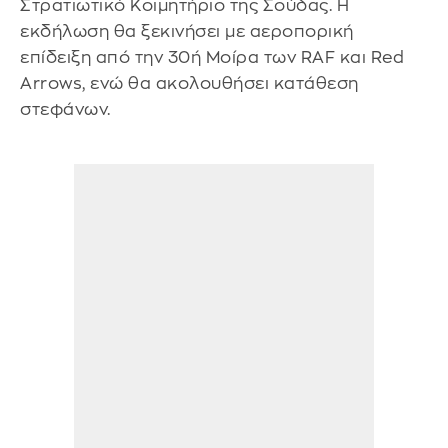
Στρατιωτικό Κοιμητήριο της Σούδας. Η
εκδήλωση θα ξεκινήσει με αεροπορική
επίδειξη από την 30ή Μοίρα των RAF και Red
Arrows, ενώ θα ακολουθήσει κατάθεση
στεφάνων.