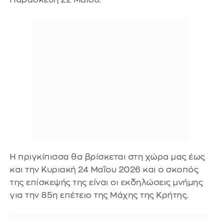
Η πριγκίπισσα θα βρίσκεται στη χώρα μας έως
και την Κυριακή 24 Μαΐου 2026 και ο σκοπός
της επίσκεψής της είναι οι εκδηλώσεις μνήμης
για την 85η επέτειο της Μάχης της Κρήτης.