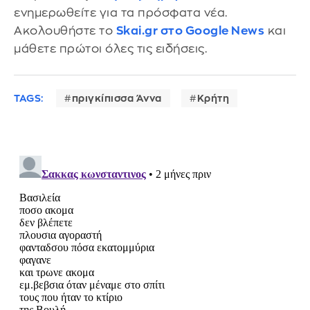
ενημερωθείτε για τα πρόσφατα νέα.
Ακολουθήστε το
Skai.gr στο Google News
και
μάθετε πρώτοι όλες τις ειδήσεις.
TAGS:
πριγκίπισσα Άννα
Κρήτη