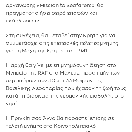
οργάνωσης «Mission to Seafarers», θα
πραγματοποιήσει σειρά επαφών και
εκδηλώσεων.
Στη συνέχεια, θα μεταβεί στην Κρήτη για να
συμμετάσχει στις επετειακές τελετές μνήμης
για τη Μάχη της Κρήτης του 1941.
Η αρχή θα γίνει με επιμνημόσυνη δέηση στο
Μνημείο της RAF στο Μάλεμε, προς τιμήν των
αεροπόρων των 30 και 33 Μοιρών της
Βασιλικής Αεροπορίας που έχασαν τη ζωή τους
κατά τη διάρκεια της γερμανικής εισβολής στο
νησί.
Η Πριγκίπισσα Άννα θα παραστεί επίσης σε
τελετή μνήμης στο Κοινοπολιτειακό