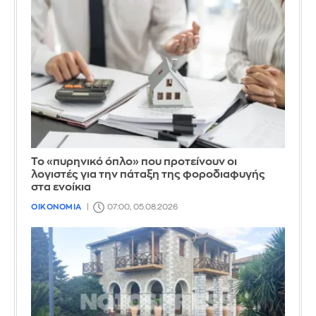
Το «πυρηνικό όπλο» που προτείνουν οι
λογιστές για την πάταξη της φοροδιαφυγής
στα ενοίκια
ΟΙΚΟΝΟΜΙΑ
07:00, 05.08.2026