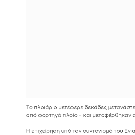
Το πλοιάριο μετέφερε δεκάδες μετανάστ
από φορτηγό πλοίο – και μεταφέρθηκαν 
Η επιχείρηση υπό τον συντονισμό του Εν