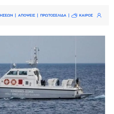
ΔΗΣΕΩΝ
ΑΠΟΨΕΙΣ
ΠΡΩΤΟΣΕΛΙΔΑ
ΚΑΙΡΟΣ