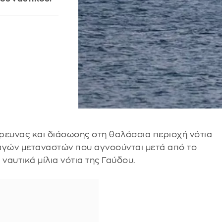
 έρευνας και διάσωσης στη θαλάσσια περιοχή νότια
υαγών μεταναστών που αγνοούνται μετά από το
21 ναυτικά μίλια νότια της Γαύδου.