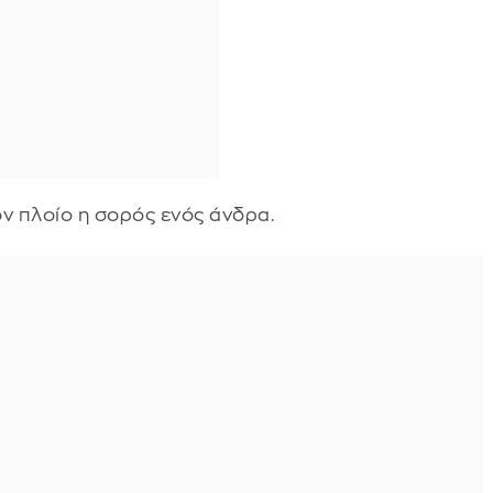
ν πλοίο η σορός ενός άνδρα.