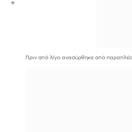
Πριν από λίγο ανασύρθηκε από παραπλέο