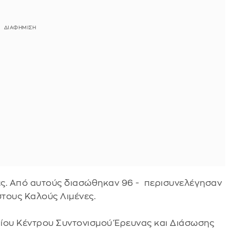
ες. Από αυτούς διασώθηκαν 96 - περισυνελέγησαν
στους Καλούς Λιμένες.
ιαίου Κέντρου Συντονισμού Έρευνας και Διάσωσης