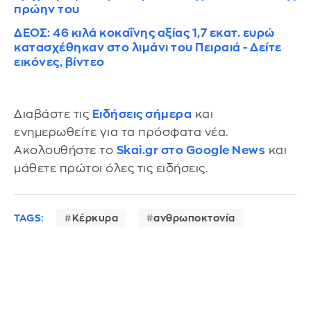
πρώην του
ΔΕΟΣ: 46 κιλά κοκαΐνης αξίας 1,7 εκατ. ευρώ
κατασχέθηκαν στο λιμάνι του Πειραιά - Δείτε
εικόνες, βίντεο
Διαβάστε τις
Ειδήσεις σήμερα
και
ενημερωθείτε για τα πρόσφατα νέα.
Ακολουθήστε το
Skai.gr στο Google News
και
μάθετε πρώτοι όλες τις ειδήσεις.
TAGS:
Κέρκυρα
ανθρωποκτονία