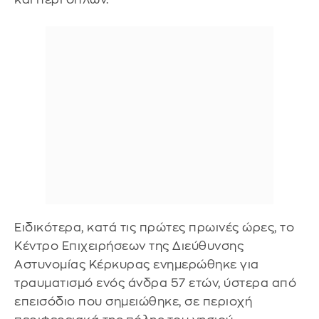
Ειδικότερα, κατά τις πρώτες πρωινές ώρες, το
Κέντρο Επιχειρήσεων της Διεύθυνσης
Αστυνομίας Κέρκυρας ενημερώθηκε για
τραυματισμό ενός άνδρα 57 ετών, ύστερα από
επεισόδιο που σημειώθηκε, σε περιοχή