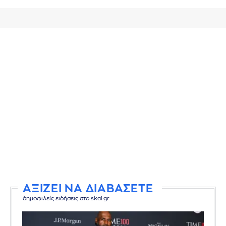
ΑΞΙΖΕΙ ΝΑ ΔΙΑΒΑΣΕΤΕ
δημοφιλείς ειδήσεις στο skai.gr