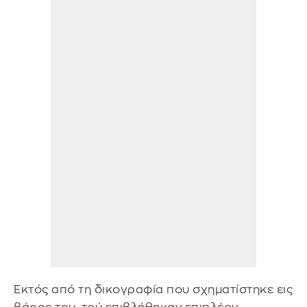
Εκτός από τη δικογραφία που σχηματίστηκε εις