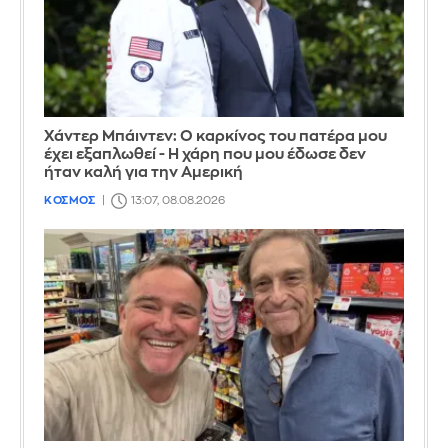
Χάντερ Μπάιντεν: Ο καρκίνος του πατέρα μου
έχει εξαπλωθεί - Η χάρη που μου έδωσε δεν
ήταν καλή για την Αμερική
ΚΟΣΜΟΣ
13:07, 08.08.2026