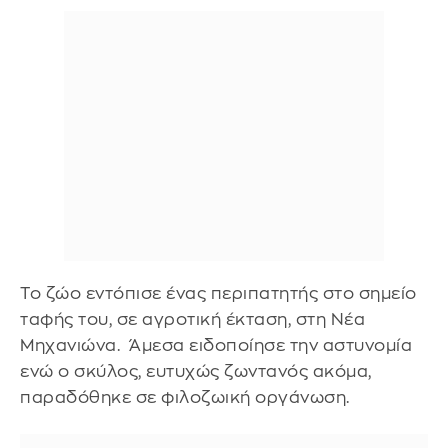
Το ζώο εντόπισε ένας περιπατητής στο σημείο
ταφής του, σε αγροτική έκταση, στη Νέα
Μηχανιώνα. Άμεσα ειδοποίησε την αστυνομία
ενώ ο σκύλος, ευτυχώς ζωντανός ακόμα,
παραδόθηκε σε φιλοζωική οργάνωση.