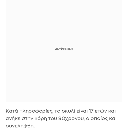
Κατά πληροφορίες, το σκυλί είναι 17 ετών και
ανήκε στην κόρη του 90χρονου, ο οποίος και
συνελήφθη.