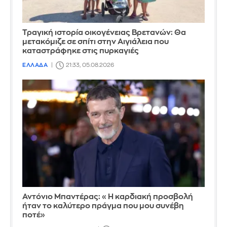
Τραγική ιστορία οικογένειας Βρετανών: Θα
μετακόμιζε σε σπίτι στην Αιγιάλεια που
καταστράφηκε στις πυρκαγιές
ΕΛΛΑΔΑ
21:33, 05.08.2026
Αντόνιο Μπαντέρας: «Η καρδιακή προσβολή
ήταν το καλύτερο πράγμα που μου συνέβη
ποτέ»