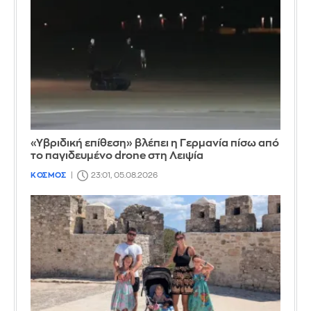
«Υβριδική επίθεση» βλέπει η Γερμανία πίσω από
το παγιδευμένο drone στη Λειψία
ΚΟΣΜΟΣ
23:01, 05.08.2026