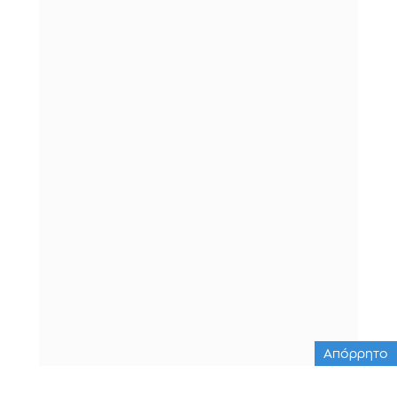
Απόρρητο