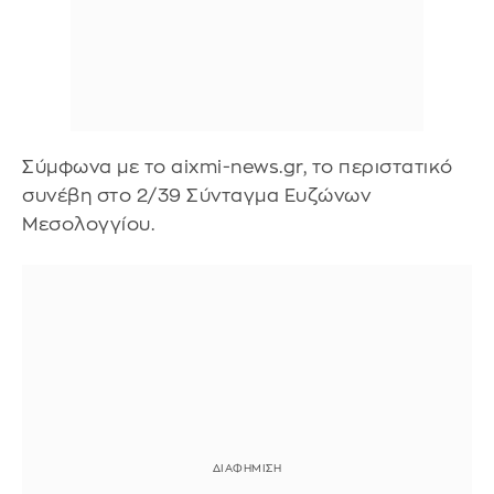
Σύμφωνα με το aixmi-news.gr, το περιστατικό
συνέβη στο 2/39 Σύνταγμα Ευζώνων
Μεσολoγγίου.