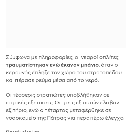
Σύμφωνα με πληροφορίες, οι νεαροί οπλίτες
τραυματίστηκαν ενώ έκαναν μπάνιο
, όταν ο
κεραυνός έπληξε τον χώρο του στρατοπέδου
και πέρασε ρεύμα μέσα από το νερό.
Οι τέσσερις στρατιώτες υποβλήθηκαν σε
ιατρικές εξετάσεις. Οι τρεις εξ αυτών έλαβαν
εξιτήριο, ενώ ο τέταρτος μεταφέρθηκε σε
νοσοκομείο της Πάτρας για περαιτέρω έλεγχο.