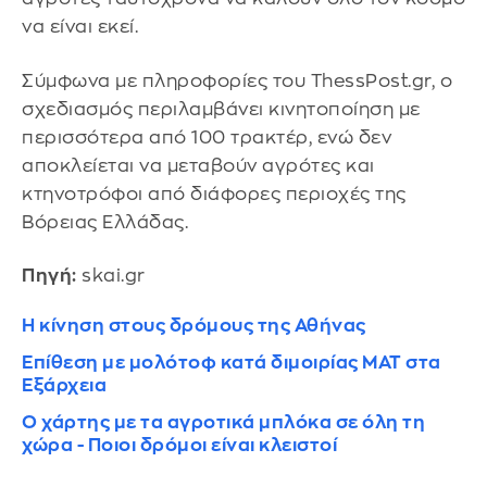
να είναι εκεί.
Σύμφωνα με πληροφορίες του ThessPost.gr, ο
σχεδιασμός περιλαμβάνει κινητοποίηση με
περισσότερα από 100 τρακτέρ, ενώ δεν
αποκλείεται να μεταβούν αγρότες και
κτηνοτρόφοι από διάφορες περιοχές της
Βόρειας Ελλάδας.
Πηγή:
skai.gr
Η κίνηση στους δρόμους της Αθήνας
Επίθεση με μολότοφ κατά διμοιρίας ΜΑΤ στα
Εξάρχεια
Ο χάρτης με τα αγροτικά μπλόκα σε όλη τη
χώρα - Ποιοι δρόμοι είναι κλειστοί