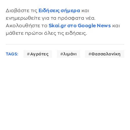
Διαβάστε τις
Ειδήσεις σήμερα
και
ενημερωθείτε για τα πρόσφατα νέα.
Ακολουθήστε το
Skai.gr στο Google News
και
μάθετε πρώτοι όλες τις ειδήσεις.
TAGS:
Αγρότες
λιμάνι
Θεσσαλονίκη