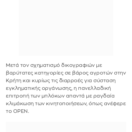
Μετά τον σχηματισμό δικογραφιών με
βαρύτατες κατηγορίες σε βάρος αγροτών στην
Κρήτη και κυρίως τις διαρροές για σύσταση
εγκληματικής οργάνωσης, η πανελλαδική
επιτροπή των μπλόκων απαντά με ραγδαία
κλιμάκωση των κινητοποιήσεων, όπως ανέφερε
το OPEN.