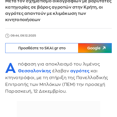
Μετά τον σχηματισμό δικογραφιών με βαρύτατες
κατηγορίες σε βάρος αγροτών στην Κρήτη, οι
αγρότες απαντούν με κλιμάκωση των
κινητοποιήσεων
09:44, 09.12.2025
Προσθέστε το SKAI.gr στο
Google
Α
πόφαση για αποκλεισμό του λιμένος
Θεσσαλονίκης
έλαβαν
αγρότες
και
κτηνοτρόφοι, με τη στήριξη της Πανελλαδικής
Επιτροπής των Μπλόκων (ΠΕΜ) την προσεχή
Παρασκευή, 12 Δεκεμβρίου.