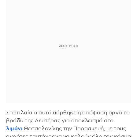
Στο πλαίσιο αυτό πάρθηκε η απόφαση αργά το
βράδυ της Δευτέρας για αποκλεισμό στο
λιμάνι
Θεσσαλονίκης την Παρασκευή, με τους
αγρότες ταυτόχρονα να καλούν όλο τον κόσμο