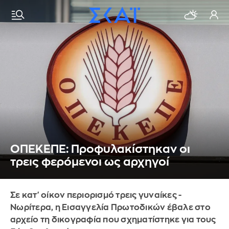
ΟΠΕΚΕΠΕ: Προφυλακίστηκαν οι
τρεις φερόμενοι ως αρχηγοί
Σε κατ' οίκον περιορισμό τρεις γυναίκες -
Νωρίτερα, η Εισαγγελία Πρωτοδικών έβαλε στο
αρχείο τη δικογραφία που σχηματίστηκε για τους