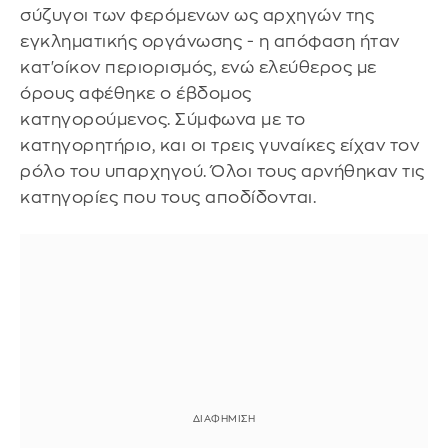
σύζυγοι των φερόμενων ως αρχηγών της
εγκληματικής οργάνωσης - η απόφαση ήταν
κατ'οίκον περιορισμός, ενώ ελεύθερος με
όρους αφέθηκε ο έβδομος
κατηγορούμενος. Σύμφωνα με το
κατηγορητήριο, και οι τρεις γυναίκες είχαν τον
ρόλο του υπαρχηγού. Όλοι τους αρνήθηκαν τις
κατηγορίες που τους αποδίδονται.