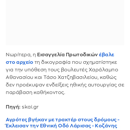
Νωρίτερα, η
Εισαγγελία Πρωτοδικών
έβαλε
στο αρχείο
τη δικογραφία που σχηματίστηκε
για την υπόθεση τους βουλευτές Χαράλαμπο
Αθανασίου και Τάσο Χατζηβασιλείου, καθώς
δεν προέκυψαν ενδείξεις ηθικής αυτουργίας σε
παράβαση καθήκοντος.
Πηγή:
skai.gr
Αγρότες βγήκαν με τρακτέρ στους δρόμους -
Έκλεισαν την Εθνική Οδό Λάρισας - Κοζάνης