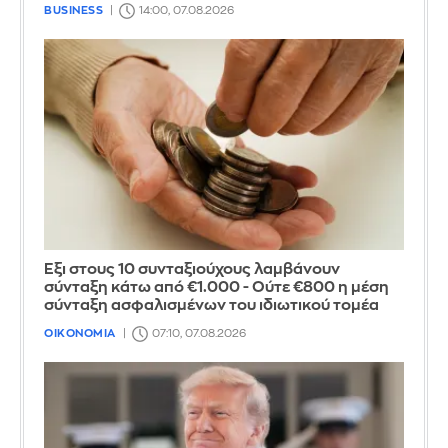
BUSINESS
14:00, 07.08.2026
Έξι στους 10 συνταξιούχους λαμβάνουν
σύνταξη κάτω από €1.000 - Ούτε €800 η μέση
σύνταξη ασφαλισμένων του ιδιωτικού τομέα
ΟΙΚΟΝΟΜΙΑ
07:10, 07.08.2026