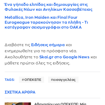
Ένα γήπεδο ελπίδας και δημιουργίας στις
Φυλακές Νέων και Ανηλίκων Κασσαβέτειας
Metallica, Iron Maiden και Final Four
Eurogeague ταρακούνησαν τα πλήθη - Τι
κατέγραψαν σεισμογράφοι στο ΟΑΚΑ
Διαβάστε τις
Ειδήσεις σήμερα
και
ενημερωθείτε για τα πρόσφατα νέα.
Ακολουθήστε το
Skai.gr στο Google News
και
μάθετε πρώτοι όλες τις ειδήσεις.
TAGS:
ΟΠΕΚΕΠΕ
εισαγγελέας
ΣΧΕΤΙΚΑ ΑΡΘΡΑ
Αθανασίου για ΟΠΕΚΕΠΕ: Μία