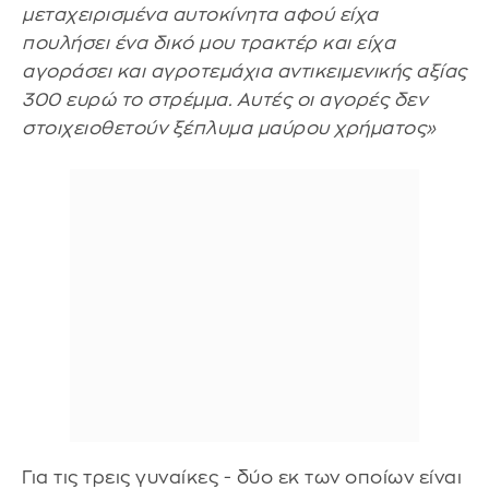
μεταχειρισμένα αυτοκίνητα αφού είχα
πουλήσει ένα δικό μου τρακτέρ και είχα
αγοράσει και αγροτεμάχια αντικειμενικής αξίας
300 ευρώ το στρέμμα. Αυτές οι αγορές δεν
στοιχειοθετούν ξέπλυμα μαύρου χρήματος»
Για τις τρεις γυναίκες - δύο εκ των οποίων είναι