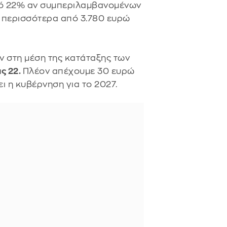
από 22% αν συμπεριλαμβανομένων
ς περισσότερα από 3.780 ευρώ
ν στη μέση της κατάταξης των
ις 22.
Πλέον απέχουμε 30 ευρώ
ι η κυβέρνηση για το 2027.