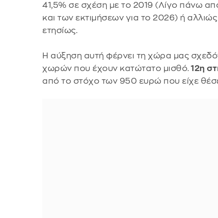
41,5% σε σχέση με το 2019 (Λίγο πάνω 
και των εκτιμήσεων για το 2026) ή αλλιώ
ετησίως.
Η αύξηση αυτή φέρνει τη χώρα μας σχεδό
χωρών που έχουν κατώτατο μισθό.
12η στ
από το στόχο των 950 ευρώ που είχε θέσε