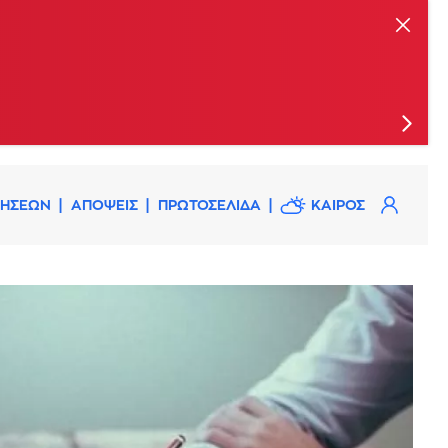
επιπλέον πυροσβέστες
ΔΗΣΕΩΝ
ΑΠΟΨΕΙΣ
ΠΡΩΤΟΣΕΛΙΔΑ
ΚΑΙΡΟΣ