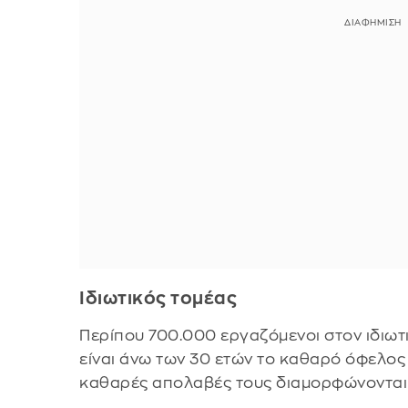
Ιδιωτικός τομέας
Περίπου 700.000 εργαζόμενοι στον ιδιωτ
είναι άνω των 30 ετών το καθαρό όφελος 
καθαρές απολαβές τους διαμορφώνονται 