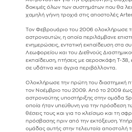
δοκιμές όλων των συστημάτων που θα λε
χαμηλή γήινη τροχιά στις αποστολές Arte
Τον Φεβρουάριο του 2006 ολοκλήρωσε τ
αστροναυτών, η οποία περιλάμβανε επιστη
ενημερώσεις, εντατική εκπαίδευση στα σ
Λεωφορείου και του Διεθνούς Διαστημικο
εκπαίδευση, πτήσεις με αεροσκάφη T-38,
σε υδάτινα και άγρια περιβάλλοντα.
Ολοκλήρωσε την πρώτη του διαστημική π
τον Νοέμβριο του 2009. Από το 2009 έως
αστροναύτης υποστήριξης στην ομάδα Spa
οποία ήταν υπεύθυνη για την πρόσδεση τ
θέσεις τους και για το κλείσιμο και τη σ
πρόσβασης πριν από την εκτόξευση. Υπή
ομάδας αυτής στην τελευταία αποστολή 