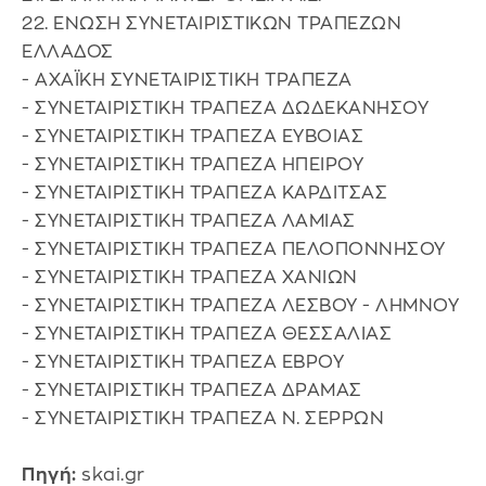
22. ΕΝΩΣΗ ΣΥΝΕΤΑΙΡΙΣΤΙΚΩΝ ΤΡΑΠΕΖΩΝ
ΕΛΛΑΔΟΣ
- ΑΧΑΪΚΗ ΣΥΝΕΤΑΙΡΙΣΤΙΚΗ ΤΡΑΠΕΖΑ
- ΣΥΝΕΤΑΙΡΙΣΤΙΚΗ ΤΡΑΠΕΖΑ ΔΩΔΕΚΑΝΗΣΟΥ
- ΣΥΝΕΤΑΙΡΙΣΤΙΚΗ ΤΡΑΠΕΖΑ ΕΥΒΟΙΑΣ
- ΣΥΝΕΤΑΙΡΙΣΤΙΚΗ ΤΡΑΠΕΖΑ ΗΠΕΙΡΟΥ
- ΣΥΝΕΤΑΙΡΙΣΤΙΚΗ ΤΡΑΠΕΖΑ ΚΑΡΔΙΤΣΑΣ
- ΣΥΝΕΤΑΙΡΙΣΤΙΚΗ ΤΡΑΠΕΖΑ ΛΑΜΙΑΣ
- ΣΥΝΕΤΑΙΡΙΣΤΙΚΗ ΤΡΑΠΕΖΑ ΠΕΛΟΠΟΝΝΗΣΟΥ
- ΣΥΝΕΤΑΙΡΙΣΤΙΚΗ ΤΡΑΠΕΖΑ ΧΑΝΙΩΝ
- ΣΥΝΕΤΑΙΡΙΣΤΙΚΗ ΤΡΑΠΕΖΑ ΛΕΣΒΟΥ - ΛΗΜΝΟΥ
- ΣΥΝΕΤΑΙΡΙΣΤΙΚΗ ΤΡΑΠΕΖΑ ΘΕΣΣΑΛΙΑΣ
- ΣΥΝΕΤΑΙΡΙΣΤΙΚΗ ΤΡΑΠΕΖΑ ΕΒΡΟΥ
- ΣΥΝΕΤΑΙΡΙΣΤΙΚΗ ΤΡΑΠΕΖΑ ΔΡΑΜΑΣ
- ΣΥΝΕΤΑΙΡΙΣΤΙΚΗ ΤΡΑΠΕΖΑ Ν. ΣΕΡΡΩΝ
Πηγή:
skai.gr