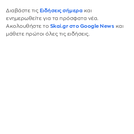
Διαβάστε τις
Ειδήσεις σήμερα
και
ενημερωθείτε για τα πρόσφατα νέα.
Ακολουθήστε το
Skai.gr στο Google News
και
μάθετε πρώτοι όλες τις ειδήσεις.