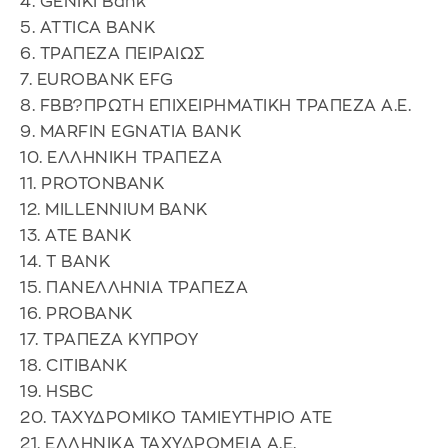
4. GENIKI Bank
5. ATTICA BANK
6. ΤΡΑΠΕΖΑ ΠΕΙΡΑΙΩΣ
7. EUROBANK EFG
8. FBB?ΠΡΩΤΗ ΕΠΙΧΕΙΡΗΜΑΤΙΚΗ ΤΡΑΠΕΖΑ Α.Ε.
9. MARFIN EGNATIA BANK
10. ΕΛΛΗΝΙΚΗ ΤΡΑΠΕΖΑ
11. PROTONBANK
12. MILLENNIUM BANK
13. ATE BANK
14. T BANK
15. ΠΑΝΕΛΛΗΝΙΑ ΤΡΑΠΕΖΑ
16. PROBANK
17. ΤΡΑΠΕΖΑ ΚΥΠΡΟΥ
18. CITIBANK
19. HSBC
20. ΤΑΧΥΔΡΟΜΙΚΟ ΤΑΜΙΕΥΤΗΡΙΟ ΑΤΕ
21. ΕΛΛΗΝΙΚΑ ΤΑΧΥΔΡΟΜΕΙΑ Α.Ε.