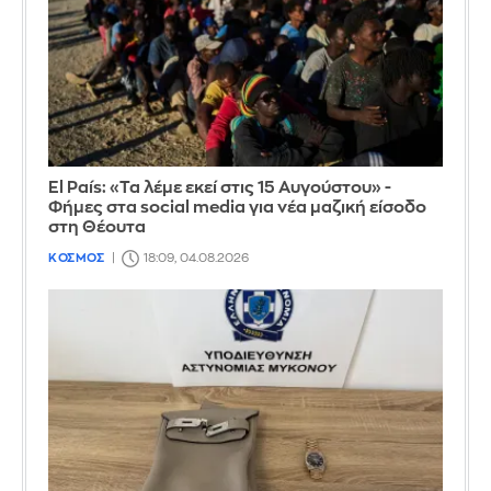
El País: «Τα λέμε εκεί στις 15 Αυγούστου» -
Φήμες στα social media για νέα μαζική είσοδο
στη Θέουτα
ΚΟΣΜΟΣ
18:09, 04.08.2026