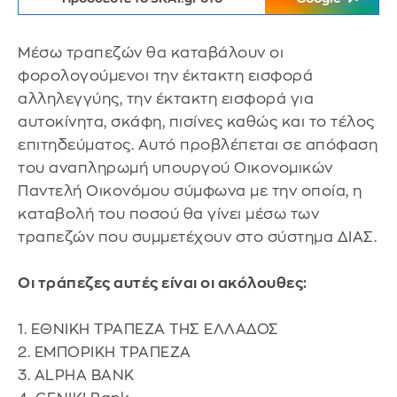
Μέσω τραπεζών θα καταβάλουν οι
φορολογούμενοι την έκτακτη εισφορά
αλληλεγγύης, την έκτακτη εισφορά για
αυτοκίνητα, σκάφη, πισίνες καθώς και το τέλος
επιτηδεύματος. Αυτό προβλέπεται σε απόφαση
του αναπληρωμή υπουργού Οικονομικών
Παντελή Οικονόμου σύμφωνα με την οποία, η
καταβολή του ποσού θα γίνει μέσω των
τραπεζών που συμμετέχουν στο σύστημα ΔΙΑΣ.
Οι τράπεζες αυτές είναι οι ακόλουθες:
1. ΕΘΝΙΚΗ ΤΡΑΠΕΖΑ ΤΗΣ ΕΛΛΑΔΟΣ
2. ΕΜΠΟΡΙΚΗ ΤΡΑΠΕΖΑ
3. ALPHA BANK