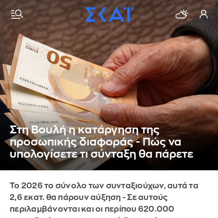
Στη Βουλή η κατάργηση της
προσωπικής διαφοράς - Πώς να
υπολογίσετε τι σύνταξη θα πάρετε
Το 2026 το σύνολο των συνταξιούχων, αυτά τα
2,6 εκατ. θα πάρουν αύξηση - Σε αυτούς
περιλαμβάνονται και οι περίπου 620.000