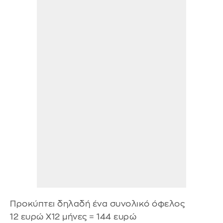
Προκύπτει δηλαδή ένα συνολικό όφελος
12 ευρώ Χ12 μήνες = 144 ευρώ