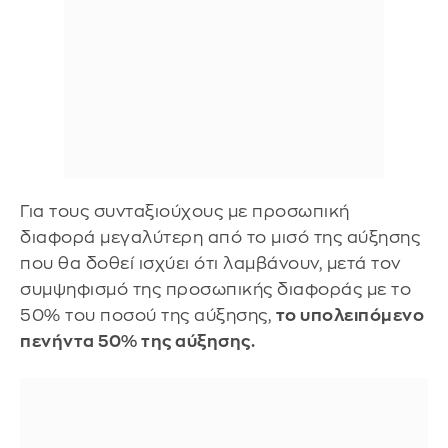
Για τους συνταξιούχους με προσωπική
διαφορά μεγαλύτερη από το μισό της αύξησης
που θα δοθεί ισχύει ότι λαμβάνουν, μετά τον
συμψηφισμό της προσωπικής διαφοράς με το
50% του ποσού της αύξησης,
το υπολειπόμενο
πενήντα 50% της αύξησης.