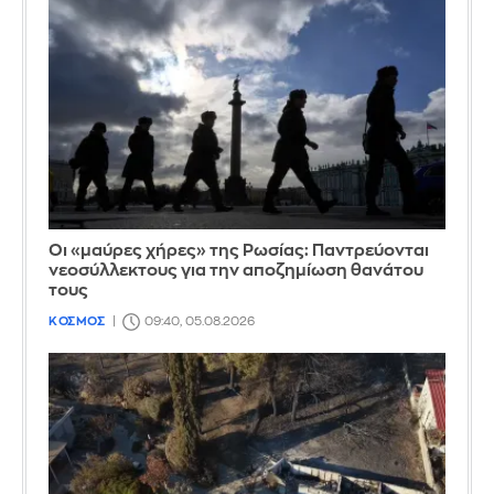
Οι «μαύρες χήρες» της Ρωσίας: Παντρεύονται
νεοσύλλεκτους για την αποζημίωση θανάτου
τους
ΚΟΣΜΟΣ
09:40, 05.08.2026