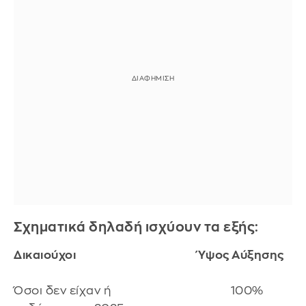
Σχηματικά δηλαδή ισχύουν τα εξής:
Δικαιούχοι
Ύψος Αύξησης
Όσοι δεν είχαν ή 100%