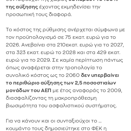
της αύξησης
έχοντας εκμηδενίσει την
προσωπική τους διαφορά.
Το κόστος της ρύθμισης ανέρχεται σύμφωνα με
τον προϋπολογισμό σε 75 εκατ. ευρώ για το
2026. Ανεβαίνει στα 210εκατ. ευρώ για το 2027,
στα 323 εκατ. ευρώ το 2028 και στα 429 εκατ.
ευρώ για το 2029. Σε καμία περίπτωση πάντως
όπως αναφέρεται στην τροπολογία το
συνολικό κόστος ως το 2060
δεν υπερβαίνει
το περιθώριο αύξησης των 2,5 ποσοστιαίων
μονάδων του ΑΕΠ
με έτος αναφοράς το 2009,
διασφαλίζοντας τη μακροπρόθεσμη
βιωσιμότητα του ασφαλιστικού συστήματος.
Για να κάνουν και οι συνταξιούχοι το …
κουμάντο τους δημοσιεύτηκε στο ΦΕΚ η