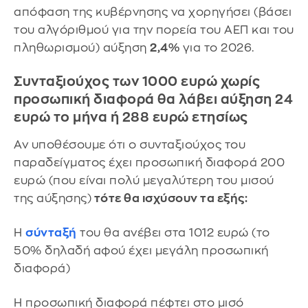
απόφαση της κυβέρνησης να χορηγήσει (βάσει
του αλγόριθμού για την πορεία του ΑΕΠ και του
πληθωρισμού) αύξηση
2,4%
για το 2026.
Συνταξιούχος των 1000 ευρώ χωρίς
προσωπική διαφορά θα λάβει αύξηση 24
ευρώ το μήνα ή 288 ευρώ ετησίως
Αν υποθέσουμε ότι ο συνταξιούχος του
παραδείγματος έχει προσωπική διαφορά 200
ευρώ (που είναι πολύ μεγαλύτερη του μισού
της αύξησης)
τότε θα ισχύσουν τα εξής:
Η
σύνταξή
του θα ανέβει στα 1012 ευρώ (το
50% δηλαδή αφού έχει μεγάλη προσωπική
διαφορά)
Η προσωπική διαφορά πέφτει στο μισό