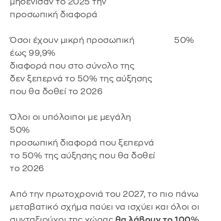
μηδένισαν το 2025 την
προσωπική διαφορά
Όσοι έχουν μικρή προσωπική 50%
έως 99,9%
διαφορά που στο σύνολο της
δεν ξεπερνά το 50% της αύξησης
που θα δοθεί το 2026
Όλοι οι υπόλοιποι με μεγάλη
50%
προσωπική διαφορά που ξεπερνά
το 50% της αύξησης που θα δοθεί
το 2026
Από την πρωτοχρονιά του 2027, το πιο πάνω
μεταβατικό σχήμα παύει να ισχύει και όλοι οι
συνταξιούχοι της χώρας
θα λάβουν το 100%