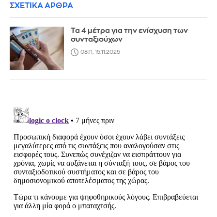
ΣΧΕΤΙΚΑ ΑΡΘΡΑ
Τα 4 μέτρα για την ενίσχυση των
συνταξιούχων
08:11, 15.11.2025