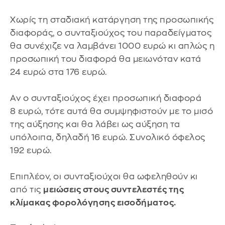
Χωρίς τη σταδιακή κατάργηση της προσωπικής
διαφοράς, ο συνταξιούχος του παραδείγματος
θα συνέχιζε να λαμβάνει 1000 ευρώ κι απλώς η
προσωπική του διαφορά θα μειωνόταν κατά
24 ευρώ στα 176 ευρώ.
Αν ο συνταξιούχος έχει προσωπική διαφορά
8 ευρώ, τότε αυτά θα συμψηφιστούν με το μισό
της αύξησης και θα λάβει ως αύξηση τα
υπόλοιπα, δηλαδή 16 ευρώ. Συνολικό όφελος
192 ευρώ.
Επιπλέον, οι συνταξιούχοι θα ωφεληθούν κι
από τις
μειώσεις στους συντελεστές της
κλίμακας φορολόγησης εισοδήματος.