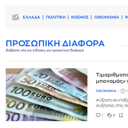
ΕΛΛΑΔΑ
ΠΟΛΙΤΙΚΗ
ΚΟΣΜΟΣ
ΟΙΚΟΝΟΜΙΑ
Ψ
ΠΡΟΣΩΠΙΚΗ ΔΙΑΦΟΡΑ
διαβάστε νέα και ειδήσεις για προσωπική διαφορά
Τιμαριθμοπο
μποναμάς» 
ΟΙΚΟΝΟΜΙΑ
0
Αύξηση συντάξε
αυξήσεις στις 
1
9