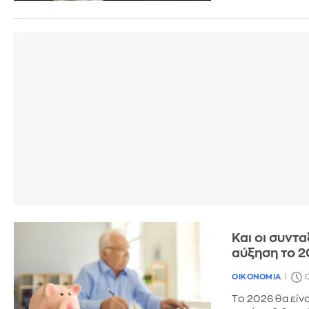
Και οι συντ
αύξηση το 2
ΟΙΚΟΝΟΜΙΑ
0
Το 2026 θα είν