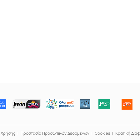
ΜΠΟΡΟΥΜΕ
 Χρήσης
Προστασία Προσωπικών Δεδομένων
Cookies
Κρατική Δια