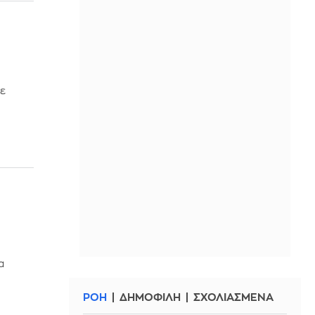
Σε
α
ΡΟΗ
ΔΗΜΟΦΙΛΗ
ΣΧΟΛΙΑΣΜΕΝΑ