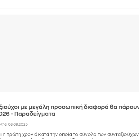
αξιούχοι με μεγάλη προσωπική διαφορά θα πάρου
026 - Παραδείγματα
7:16, 08.09.2025
αι η πρώτη χρονιά κατά την οποία το σύνολο των συνταξιούχων