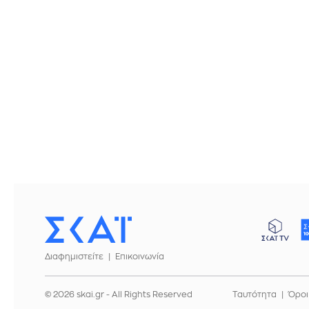
Διαφημιστείτε
Επικοινωνία
© 2026 skai.gr - All Rights Reserved
Ταυτότητα
Όροι