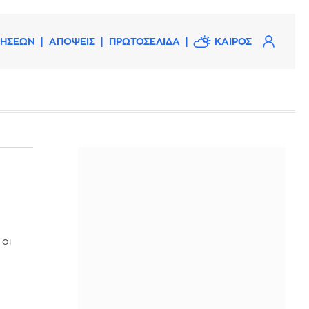
ΔΗΣΕΩΝ
ΑΠΟΨΕΙΣ
ΠΡΩΤΟΣΕΛΙΔΑ
ΚΑΙΡΟΣ
 οι