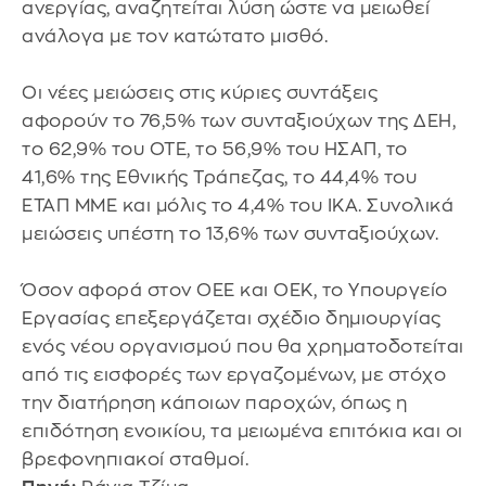
ανεργίας, αναζητείται λύση ώστε να μειωθεί
ανάλογα με τον κατώτατο μισθό.
Οι νέες μειώσεις στις κύριες συντάξεις
αφορούν το 76,5% των συνταξιούχων της ΔΕΗ,
το 62,9% του ΟΤΕ, το 56,9% του ΗΣΑΠ, το
41,6% της Εθνικής Τράπεζας, το 44,4% του
ΕΤΑΠ ΜΜΕ και μόλις το 4,4% του ΙΚΑ. Συνολικά
μειώσεις υπέστη το 13,6% των συνταξιούχων.
Όσον αφορά στον ΟΕΕ και ΟΕΚ, το Υπουργείο
Εργασίας επεξεργάζεται σχέδιο δημιουργίας
ενός νέου οργανισμού που θα χρηματοδοτείται
από τις εισφορές των εργαζομένων, με στόχο
την διατήρηση κάποιων παροχών, όπως η
επιδότηση ενοικίου, τα μειωμένα επιτόκια και οι
βρεφονηπιακοί σταθμοί.