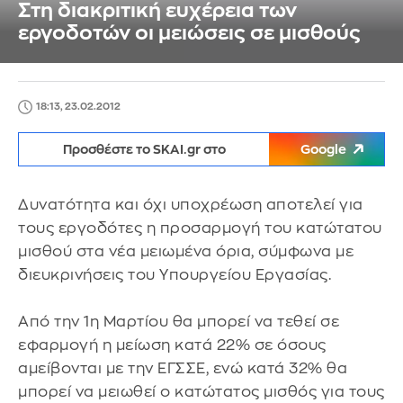
Στη διακριτική ευχέρεια των
εργοδοτών οι μειώσεις σε μισθούς
18:13, 23.02.2012
Προσθέστε το SKAI.gr στο
Google
Δυνατότητα και όχι υποχρέωση αποτελεί για
τους εργοδότες η προσαρμογή του κατώτατου
μισθού στα νέα μειωμένα όρια, σύμφωνα με
διευκρινήσεις του Υπουργείου Εργασίας.
Από την 1η Μαρτίου θα μπορεί να τεθεί σε
εφαρμογή η μείωση κατά 22% σε όσους
αμείβονται με την ΕΓΣΣΕ, ενώ κατά 32% θα
μπορεί να μειωθεί ο κατώτατος μισθός για τους