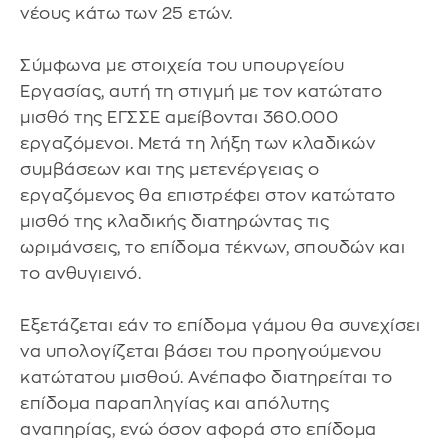
νέους κάτω των 25 ετών.
Σύμφωνα με στοιχεία του υπουργείου
Εργασίας, αυτή τη στιγμή με τον κατώτατο
μισθό της ΕΓΣΣΕ αμείβονται 360.000
εργαζόμενοι. Μετά τη λήξη των κλαδικών
συμβάσεων και της μετενέργειας ο
εργαζόμενος θα επιστρέφει στον κατώτατο
μισθό της κλαδικής διατηρώντας τις
ωριμάνσεις, το επίδομα τέκνων, σπουδών και
το ανθυγιεινό.
Εξετάζεται εάν το επίδομα γάμου θα συνεχίσει
να υπολογίζεται βάσει του προηγούμενου
κατώτατου μισθού. Ανέπαφο διατηρείται το
επίδομα παραπληγίας και απόλυτης
αναπηρίας, ενώ όσον αφορά στο επίδομα