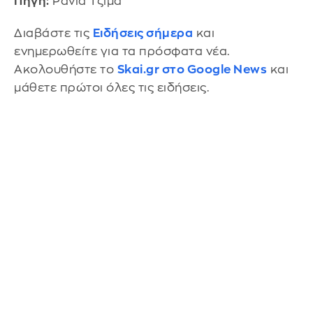
Πηγή:
Ράνια Τζίμα
Διαβάστε τις
Ειδήσεις σήμερα
και
ενημερωθείτε για τα πρόσφατα νέα.
Ακολουθήστε το
Skai.gr στο Google News
και
μάθετε πρώτοι όλες τις ειδήσεις.