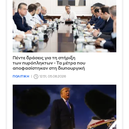
Πέντε δράσεις για τη στήριξη
των πυρόπληκτων - Τα μέτρα που
αποφασίστηκαν στη διυπουργική
ΠΟΛΙΤΙΚΗ
12:51, 05.08.2026