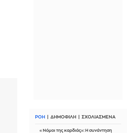
ΡΟΗ
ΔΗΜΟΦΙΛΗ
ΣΧΟΛΙΑΣΜΕΝΑ
«Νόμοι της καρδιάς»: Η συνάντηση