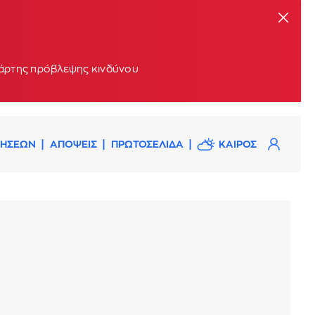
 χάρτης πρόβλεψης κινδύνου
ΔΗΣΕΩΝ
ΑΠΟΨΕΙΣ
ΠΡΩΤΟΣΕΛΙΔΑ
ΚΑΙΡΟΣ