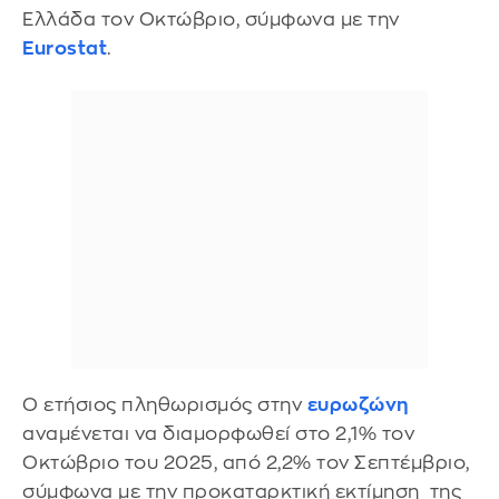
Ελλάδα τον Οκτώβριο, σύμφωνα με την
Eurostat
.
Ο ετήσιος πληθωρισμός στην
ευρωζώνη
αναμένεται να διαμορφωθεί στο 2,1% τον
Οκτώβριο του 2025, από 2,2% τον Σεπτέμβριο,
σύμφωνα με την προκαταρκτική εκτίμηση της