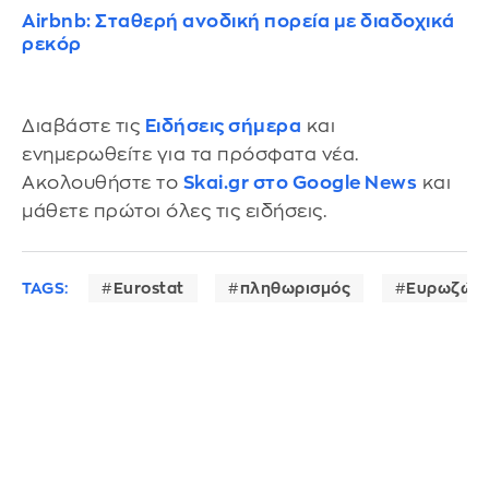
Airbnb: Σταθερή ανοδική πορεία με διαδοχικά
ρεκόρ
Διαβάστε τις
Ειδήσεις σήμερα
και
ενημερωθείτε για τα πρόσφατα νέα.
Ακολουθήστε το
Skai.gr στο Google News
και
μάθετε πρώτοι όλες τις ειδήσεις.
TAGS:
Eurostat
πληθωρισμός
Ευρωζών