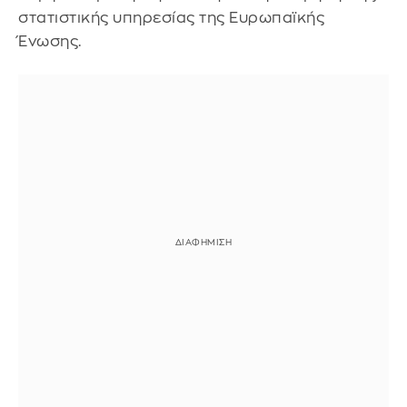
στατιστικής υπηρεσίας της Ευρωπαϊκής
Ένωσης.