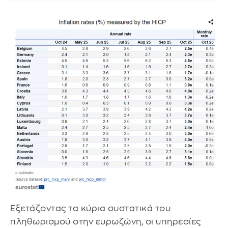
Εξετάζοντας τα κύρια συστατικά του
πληθωρισμού στην ευρωζώνη, οι υπηρεσίες