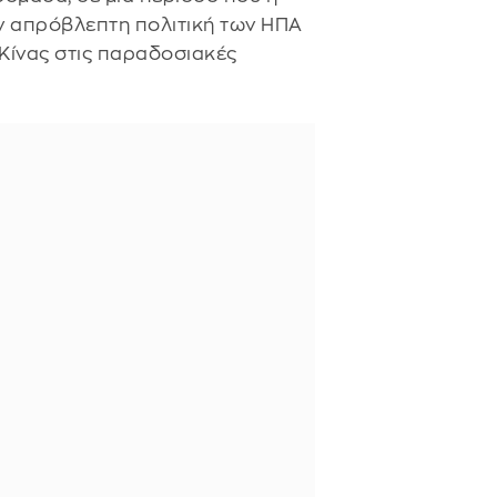
ν απρόβλεπτη πολιτική των ΗΠΑ
 Κίνας στις παραδοσιακές