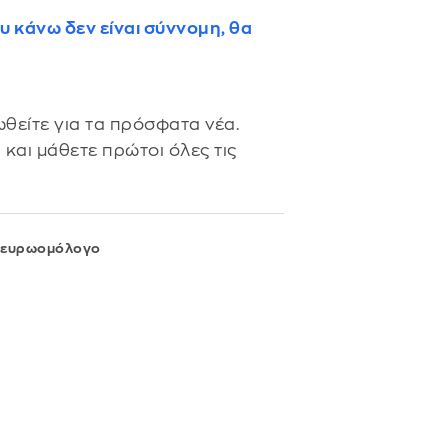
υ κάνω δεν είναι σύννομη, θα
θείτε για τα πρόσφατα νέα.
s
και μάθετε πρώτοι όλες τις
ευρωομόλογο