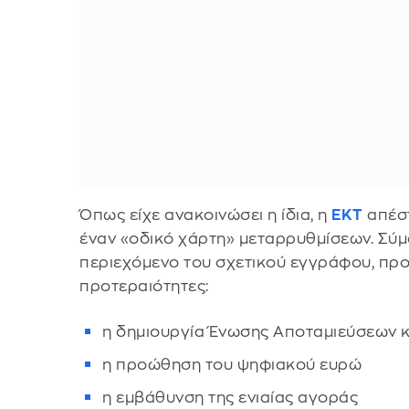
Όπως είχε ανακοινώσει η ίδια, η
ΕΚΤ
απέστ
έναν «οδικό χάρτη» μεταρρυθμίσεων. Σύμ
περιεχόμενο του σχετικού εγγράφου, προ
προτεραιότητες:
η δημιουργία Ένωσης Αποταμιεύσεων 
η προώθηση του ψηφιακού ευρώ
η εμβάθυνση της ενιαίας αγοράς