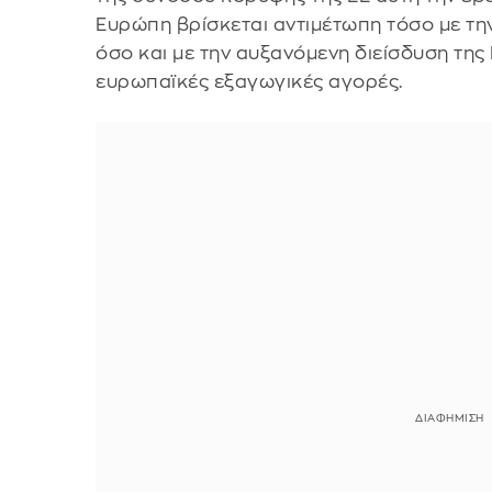
Ευρώπη βρίσκεται αντιμέτωπη τόσο με τη
όσο και με την αυξανόμενη διείσδυση της
ευρωπαϊκές εξαγωγικές αγορές.