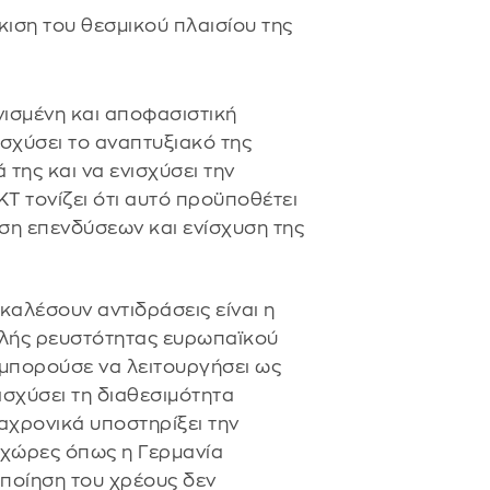
κιση του θεσμικού πλαισίου της
νισμένη και αποφασιστική
σχύσει το αναπτυξιακό της
 της και να ενισχύσει την
ΚΤ τονίζει ότι αυτό προϋποθέτει
ση επενδύσεων και ενίσχυση της
καλέσουν αντιδράσεις είναι η
ηλής ρευστότητας ευρωπαϊκού
 μπορούσε να λειτουργήσει ως
ισχύσει τη διαθεσιμότητα
ιαχρονικά υποστηρίξει την
χώρες όπως η Γερμανία
οποίηση του χρέους δεν