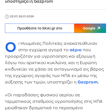
υποστηρίζει η Gazprom
22:07, 28.01.2026
Προσθέστε το SKAI.gr στο
Google
Ο
ι Ηνωμένες Πολιτείες ανακατεύθυναν
στην εγχώρια αγορά το
αέριο
που
προοριζόταν για υγροποίηση και εξαγωγή
λόγω του αρκτικού κυκλώνα, και η Ευρώπη
κινδυνεύει να χάσει σε ανταγωνισμό εις βάρος
της εγχώριας αγοράς των ΗΠΑ εν μέσω της
αύξησης των τιμών, υποστηρίζει η
Gazprom.
«Οι παραδόσεις φυσικού αερίου σε
τερματικούς σταθμούς υγροποίησης στις ΗΠΑ
μειώθηκαν δραματικά το περασμένο