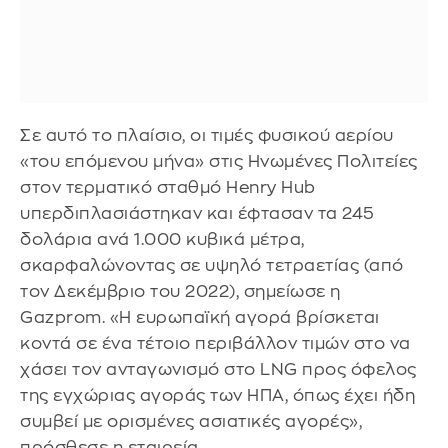
Σε αυτό το πλαίσιο, οι τιμές φυσικού αερίου
«του επόμενου μήνα» στις Ηνωμένες Πολιτείες
στον τερματικό σταθμό Henry Hub
υπερδιπλασιάστηκαν και έφτασαν τα 245
δολάρια ανά 1.000 κυβικά μέτρα,
σκαρφαλώνοντας σε υψηλό τετραετίας (από
τον Δεκέμβριο του 2022), σημείωσε η
Gazprom. «Η ευρωπαϊκή αγορά βρίσκεται
κοντά σε ένα τέτοιο περιβάλλον τιμών στο να
χάσει τον ανταγωνισμό στο LNG προς όφελος
της εγχώριας αγοράς των ΗΠΑ, όπως έχει ήδη
συμβεί με ορισμένες ασιατικές αγορές»,
πρόσθεσε η εταιρεία.