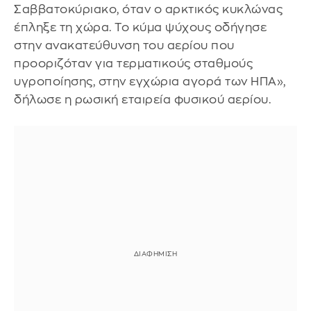
Σαββατοκύριακο, όταν ο αρκτικός κυκλώνας
έπληξε τη χώρα. Το κύμα ψύχους οδήγησε
στην ανακατεύθυνση του αερίου που
προοριζόταν για τερματικούς σταθμούς
υγροποίησης, στην εγχώρια αγορά των ΗΠΑ»,
δήλωσε η ρωσική εταιρεία φυσικού αερίου.