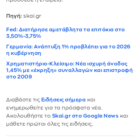
Πηγή:
skai.gr
Fed: Διατήρησε αμετάβλητα τα επιτόκια στο
3,50%-3,75%
Γερμανία: Ανάπτυξη 1% προβλέπει για το 2026
η κυβέρνηση
Χρηματιστήριο-Κλείσιμο: Νέα ισχυρή άνοδος
1,45% με «έκρηξη» συναλλαγών και επιστροφή
στο 2009
Διαβάστε τις
Ειδήσεις σήμερα
και
ενημερωθείτε για τα πρόσφατα νέα.
Ακολουθήστε το
Skai.gr στο Google News
και
μάθετε πρώτοι όλες τις ειδήσεις.