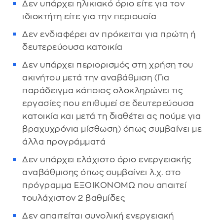
Δεν υπάρχει ηλικιακό όριο είτε για τον
ιδιοκτήτη είτε για την περιουσία
Δεν ενδιαφέρει αν πρόκειται για πρώτη ή
δευτερεύουσα κατοικία
Δεν υπάρχει περιορισμός στη χρήση του
ακινήτου μετά την αναβάθμιση (Για
παράδειγμα κάποιος ολοκληρώνει τις
εργασίες που επιθυμεί σε δευτερεύουσα
κατοικία και μετά τη διαθέτει ας πούμε για
βραχυχρόνια μίσθωση) όπως συμβαίνει με
άλλα προγράμματά
Δεν υπάρχει ελάχιστο όριο ενεργειακής
αναβάθμισης όπως συμβαίνει λ.χ. στο
πρόγραμμα ΕΞΟΙΚΟΝΟΜΩ που απαιτεί
τουλάχιστον 2 βαθμίδες
Δεν απαιτείται συνολική ενεργειακή