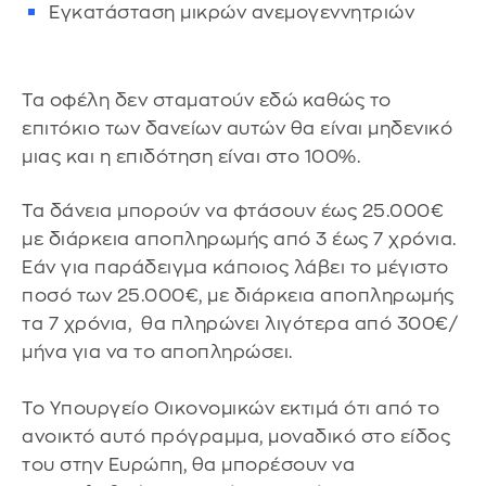
Εγκατάσταση μικρών ανεμογεννητριών
Τα οφέλη δεν σταματούν εδώ καθώς το
επιτόκιο των δανείων αυτών θα είναι μηδενικό
μιας και η επιδότηση είναι στο 100%.
Τα δάνεια μπορούν να φτάσουν έως 25.000€
με διάρκεια αποπληρωμής από 3 έως 7 χρόνια.
Εάν για παράδειγμα κάποιος λάβει το μέγιστο
ποσό των 25.000€, με διάρκεια αποπληρωμής
τα 7 χρόνια, θα πληρώνει λιγότερα από 300€/
μήνα για να το αποπληρώσει.
Το Υπουργείο Οικονομικών εκτιμά ότι από το
ανοικτό αυτό πρόγραμμα, μοναδικό στο είδος
του στην Ευρώπη, θα μπορέσουν να