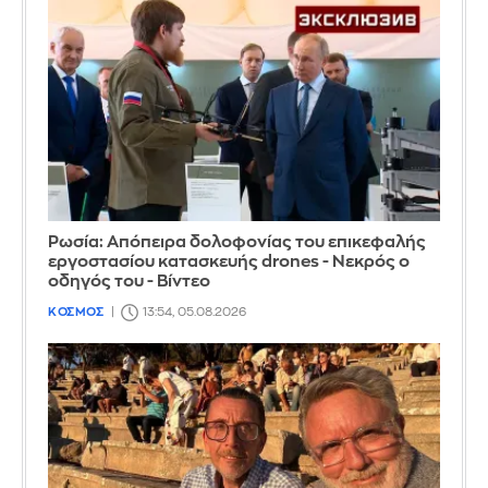
Ρωσία: Απόπειρα δολοφονίας του επικεφαλής
εργοστασίου κατασκευής drones - Νεκρός ο
οδηγός του - Βίντεο
ΚΟΣΜΟΣ
13:54, 05.08.2026