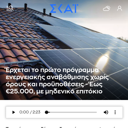
Έρχεται το πρώτο πρόγραμμα
ενεργειακής αναβάθμισης χωρίς
όρους και προϋποθέσεις - Έως
€25.000, με μηδενικό επιτόκιο