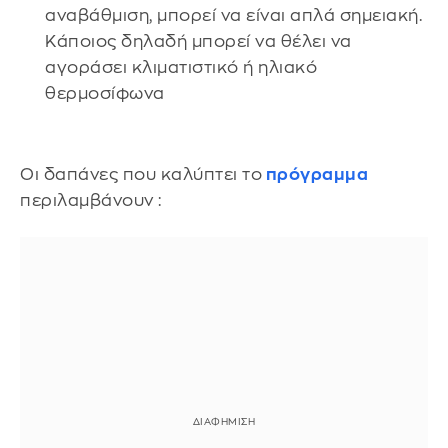
αναβάθμιση, μπορεί να είναι απλά σημειακή.
Κάποιος δηλαδή μπορεί να θέλει να
αγοράσει κλιματιστικό ή ηλιακό
θερμοσίφωνα
Οι δαπάνες που καλύπτει το
πρόγραμμα
περιλαμβάνουν :