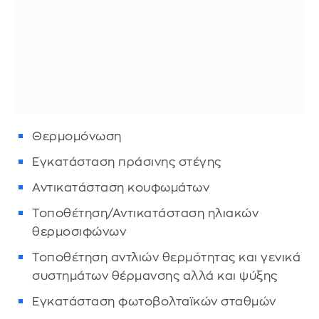
Θερμομόνωση
Εγκατάσταση πράσινης στέγης
Αντικατάσταση κουφωμάτων
Τοποθέτηση/Αντικατάσταση ηλιακών
θερμοσιφώνων
Τοποθέτηση αντλιών θερμότητας και γενικά
συστημάτων θέρμανσης αλλά και ψύξης
Εγκατάσταση φωτοβολταϊκών σταθμών