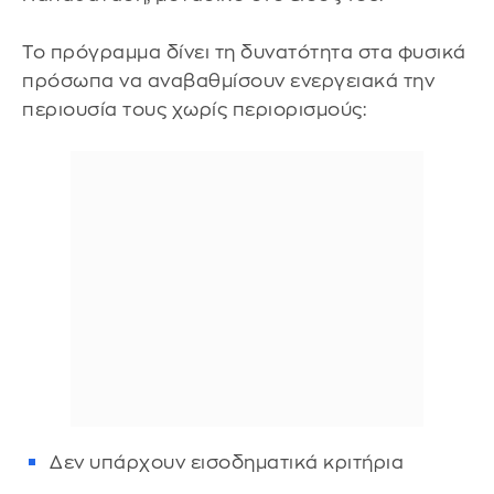
Το πρόγραμμα δίνει τη δυνατότητα στα φυσικά
πρόσωπα να αναβαθμίσουν ενεργειακά την
περιουσία τους χωρίς περιορισμούς:
Δεν υπάρχουν εισοδηματικά κριτήρια