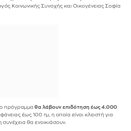
υργός Κοινωνικής Συνοχής και Οικογένειας Σοφία
το πρόγραμμα
θα λάβουν επιδότηση έως 4.000
φάνειας έως 100 τμ, η οποία είναι κλειστή για
η συνέχεια θα ενοικιάσουν.