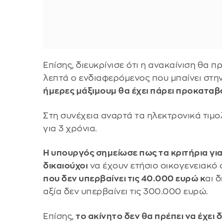
Επίσης, διευκρίνισε ότι η ανακαίνιση θα πρ
λεπτά ο ενδιαφερόμενος που μπαίνει στη
ήμερες μάξιμουμ θα έχει πάρει προκαταβ
Στη συνέχεια αναρτά τα ηλεκτρονικά τιμολ
για 3 χρόνια.
Η υπουργός σημείωσε πως τα κριτήρια γι
δικαιούχοι
να έχουν ετήσιο οικογενειακό
που δεν υπερβαίνει τις 40.000 ευρώ κ
αι 
αξία δεν υπερβαίνει τις 300.000 ευρώ.
Επίσης,
το ακίνητο δεν θα πρέπει να έχει