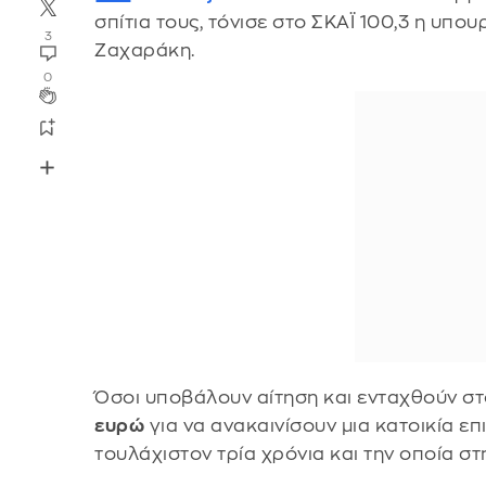
σπίτια τους, τόνισε στο ΣΚΑΪ 100,3 η υπο
3
Ζαχαράκη.
0
Όσοι υποβάλουν αίτηση και ενταχθούν σ
ευρώ
για να ανακαινίσουν μια κατοικία επι
τουλάχιστον τρία χρόνια και την οποία στ