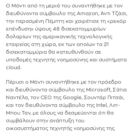
Ο Μόντι από τη μεριά του συναντήθηκε με τον
διευθύνοντα σύμβουλο της Amazon, Άντι Τζάσι,
την περασμένη Πέμπτη και χαιρέτισε τη «ρεκόρ
επένδυση» ύψους 48 δισεκατομμυρίων
δολαρίων της αμερικανικής τεχνολογικής
εταιρείας στη χώρα, εκ των οποίων τα 21
δισεκατομμύρια θα κατευθυνθούν σε
υποδομές τεχνητής νοημοσύνης και συστήματα
cloud.
Πέρυσι ο Μόντι συναντήθηκε με τον πρόεδρο
και διευθύνοντα σύμβουλο της Microsoft, Σάτια
Ναντέλα, τον CEO της Google, Σουντάρ Πιτσάι,
και τον διευθύνοντα σύμβουλο της Intel, Λιπ-
Μπου Ταν, με όλους να δεσμεύονται ότι θα
συμβάλουν στην ανάπτυξη του
οικοσυστήματος τεχνητής νοημοσύνης της