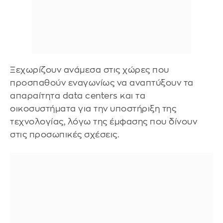
Ξεχωρίζουν ανάμεσα στις χώρες που
προσπαθούν εναγωνίως να αναπτύξουν τα
απαραίτητα data centers και τα
οικοσυστήματα για την υποστήριξη της
τεχνολογίας, λόγω της έμφασης που δίνουν
στις προσωπικές σχέσεις.