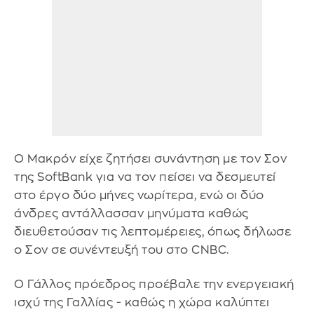
Ο Μακρόν είχε ζητήσει συνάντηση με τον Σον
της SoftBank για να τον πείσει να δεσμευτεί
στο έργο δύο μήνες νωρίτερα, ενώ οι δύο
άνδρες αντάλλασσαν μηνύματα καθώς
διευθετούσαν τις λεπτομέρειες, όπως δήλωσε
ο Σον σε συνέντευξή του στο CNBC.
Ο Γάλλος πρόεδρος προέβαλε την ενεργειακή
ισχύ της Γαλλίας - καθώς η χώρα καλύπτει