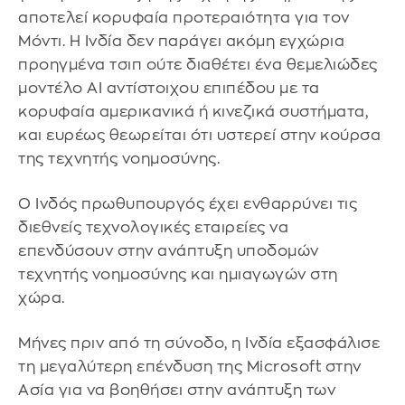
αποτελεί κορυφαία προτεραιότητα για τον
Μόντι. Η Ινδία δεν παράγει ακόμη εγχώρια
προηγμένα τσιπ ούτε διαθέτει ένα θεμελιώδες
μοντέλο AI αντίστοιχου επιπέδου με τα
κορυφαία αμερικανικά ή κινεζικά συστήματα,
και ευρέως θεωρείται ότι υστερεί στην κούρσα
της τεχνητής νοημοσύνης.
Ο Ινδός πρωθυπουργός έχει ενθαρρύνει τις
διεθνείς τεχνολογικές εταιρείες να
επενδύσουν στην ανάπτυξη υποδομών
τεχνητής νοημοσύνης και ημιαγωγών στη
χώρα.
Μήνες πριν από τη σύνοδο, η Ινδία εξασφάλισε
τη μεγαλύτερη επένδυση της Microsoft στην
Ασία για να βοηθήσει στην ανάπτυξη των