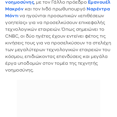
νοημοσύνης
, με τον Γάλλο πρόεδρο
Εμανουέλ
Μακρόν
και τον Ινδό πρωθυπουργό
Ναρέντρα
Μόντι
να ηγούνται προσωπικών «επιθέσεων
γοητείας» για να προσελκύσουν επικεφαλής
τεχνολογικών εταιρειών. Όπως σημειώνει το
CNBC, οι δύο ηγέτες έχουν εντείνει φέτος τις
κινήσεις τους για να προσελκύσουν τα στελέχη
των μεγαλύτερων τεχνολογικών εταιρειών του
κόσμου, επιδιώκοντας επενδύσεις και μεγάλα
έργα υποδομών στον τομέα της τεχνητής
νοημοσύνης.