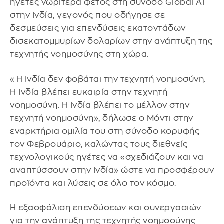
ηγέτες νωρίτερα φέτος στη σύνοδο Global AI
στην Ινδία, γεγονός που οδήγησε σε
δεσμεύσεις για επενδύσεις εκατοντάδων
δισεκατομμυρίων δολαρίων στην ανάπτυξη της
τεχνητής νοημοσύνης στη χώρα.
«Η Ινδία δεν φοβάται την τεχνητή νοημοσύνη.
Η Ινδία βλέπει ευκαιρία στην τεχνητή
νοημοσύνη. Η Ινδία βλέπει το μέλλον στην
τεχνητή νοημοσύνη», δήλωσε ο Μόντι στην
εναρκτήρια ομιλία του στη σύνοδο κορυφής
τον Φεβρουάριο, καλώντας τους διεθνείς
τεχνολογικούς ηγέτες να «σχεδιάζουν και να
αναπτύσσουν στην Ινδία» ώστε να προσφέρουν
προϊόντα και λύσεις σε όλο τον κόσμο.
Η εξασφάλιση επενδύσεων και συνεργασιών
για την ανάπτυξη της τεχνητής νοημοσύνης