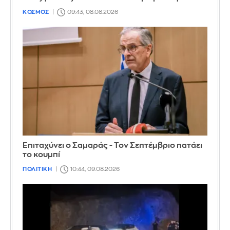
ΚΟΣΜΟΣ
09:43, 08.08.2026
Επιταχύνει ο Σαμαράς - Τον Σεπτέμβριο πατάει
το κουμπί
ΠΟΛΙΤΙΚΗ
10:44, 09.08.2026