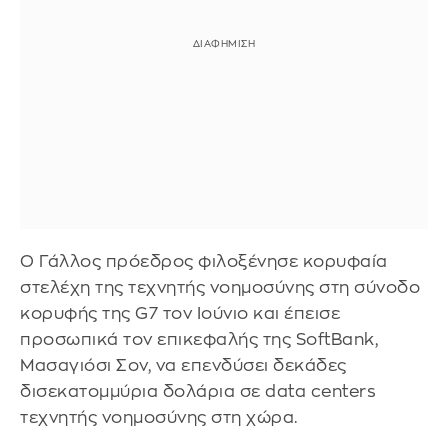
Ο Γάλλος πρόεδρος φιλοξένησε κορυφαία
στελέχη της τεχνητής νοημοσύνης στη σύνοδο
κορυφής της G7 τον Ιούνιο και έπεισε
προσωπικά τον επικεφαλής της SoftBank,
Μασαγιόσι Σον, να επενδύσει δεκάδες
δισεκατομμύρια δολάρια σε data centers
τεχνητής νοημοσύνης στη χώρα.