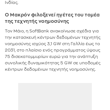
Ινδίας.
Ο Μακρόν φιλοξενεί ηγέτες του τομέα
της τεχνητής νοημοσύνης
Τον Μάιο, η SoftBank ανακοίνωσε σχέδια για
την κατασκευή κέντρων δεδομένων τεχνητής
νοημοσύνης ισχύος 3,1 GW στη Γαλλία έως το
2031, στο πλαίσιο ενός προγράμματος ύψους
75 δισεκατομμυρίων ευρώ για την ανάπτυξη
συνολικής δυναμικότητας 5 GW σε υποδομές
κέντρων δεδομένων τεχνητής νοημοσύνης.