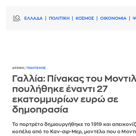
ΕΛΛΑΔΑ
ΠΟΛΙΤΙΚΗ
ΚΟΣΜΟΣ
ΟΙΚΟΝΟΜΙΑ
Ψ
ΑΡΧΙΚΗ
/
ΠΟΛΙΤΙΣΜΟΣ
Γαλλία: Πίνακας του Μοντιλ
πουλήθηκε έναντι 27
εκατομμυρίων ευρώ σε
δημοπρασία
Το πορτρέτο δημιουργήθηκε το 1919 και απεικονίζ
κοπέλα από το Καν-σιρ-Μερ, μοντέλο που ο Μοντι