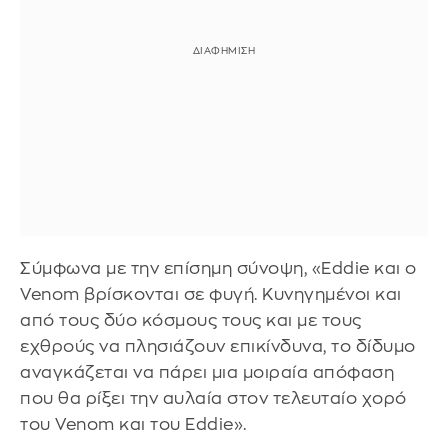
Σύμφωνα με την επίσημη σύνοψη, «Eddie και ο
Venom βρίσκονται σε φυγή. Κυνηγημένοι και
από τους δύο κόσμους τους και με τους
εχθρούς να πλησιάζουν επικίνδυνα, το δίδυμο
αναγκάζεται να πάρει μια μοιραία απόφαση
που θα ρίξει την αυλαία στον τελευταίο χορό
του Venom και του Eddie».