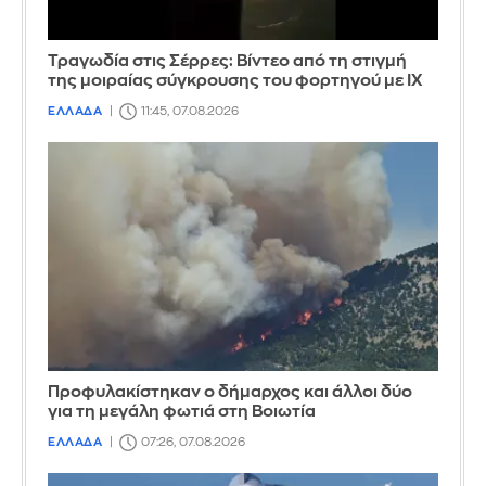
Τραγωδία στις Σέρρες: Βίντεο από τη στιγμή
της μοιραίας σύγκρουσης του φορτηγού με ΙΧ
ΕΛΛΑΔΑ
11:45, 07.08.2026
Προφυλακίστηκαν ο δήμαρχος και άλλοι δύο
για τη μεγάλη φωτιά στη Βοιωτία
ΕΛΛΑΔΑ
07:26, 07.08.2026