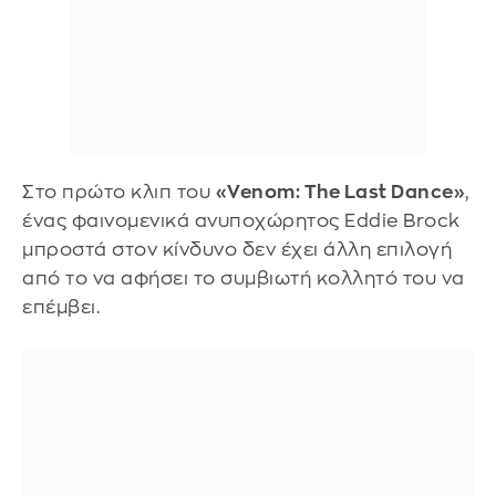
Στο πρώτο κλιπ του
«Venom: The Last Dance»
,
ένας φαινομενικά ανυποχώρητος Eddie Brock
μπροστά στον κίνδυνο δεν έχει άλλη επιλογή
από το να αφήσει το συμβιωτή κολλητό του να
επέμβει.