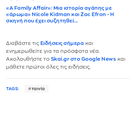
«A Family Affair»: Μια ιστορία αγάπης με
«άρωμα» Nicole Kidman και Zac Efron - Η
σκηνή που έχει συζητηθεί...
Διαβάστε τις
Ειδήσεις σήμερα
και
ενημερωθείτε για τα πρόσφατα νέα.
Ακολουθήστε το
Skai.gr στο Google News
και
μάθετε πρώτοι όλες τις ειδήσεις.
TAGS:
ταινία