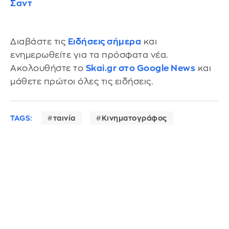
Σαντ
Διαβάστε τις
Ειδήσεις σήμερα
και
ενημερωθείτε για τα πρόσφατα νέα.
Ακολουθήστε το
Skai.gr στο Google News
και
μάθετε πρώτοι όλες τις ειδήσεις.
TAGS:
ταινία
Κινηματογράφος