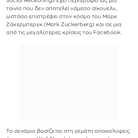
Social Reckoning» έχει περιγραφεί ως μια
ταινία που δεν αποτελεί «άμεσο σίκουελ»,
ωστόσο επιστρέφει στον κόσμο του Μαρκ
Ζάκερμπεργκ (Mark Zuckerberg) και σε μια
από τις μεγαλύτερες κρίσεις του Facebook.
Το σενάριο βασίζεται στη γεμάτη αποκαλύψεις