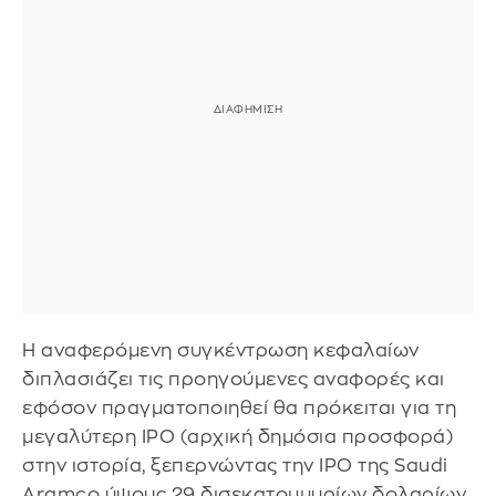
Η αναφερόμενη συγκέντρωση κεφαλαίων
διπλασιάζει τις προηγούμενες αναφορές και
εφόσον πραγματοποιηθεί θα πρόκειται για τη
μεγαλύτερη IPO (αρχική δημόσια προσφορά)
στην ιστορία, ξεπερνώντας την IPO της Saudi
Aramco ύψους 29 δισεκατομμυρίων δολαρίων