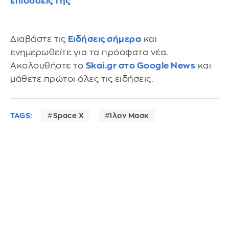
επιδόσεις της
Διαβάστε τις
Ειδήσεις σήμερα
και
ενημερωθείτε για τα πρόσφατα νέα.
Ακολουθήστε το
Skai.gr στο Google News
και
μάθετε πρώτοι όλες τις ειδήσεις.
TAGS:
Space X
Ίλον Μασκ