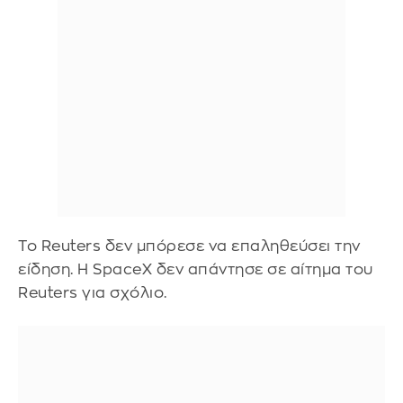
Το Reuters δεν μπόρεσε να επαληθεύσει την
είδηση. Η SpaceX δεν απάντησε σε αίτημα του
Reuters για σχόλιο.