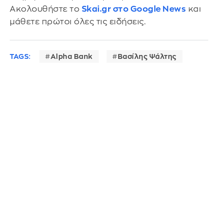
Ακολουθήστε το
Skai.gr στο Google News
και
μάθετε πρώτοι όλες τις ειδήσεις.
TAGS:
Alpha Bank
Βασίλης Ψάλτης