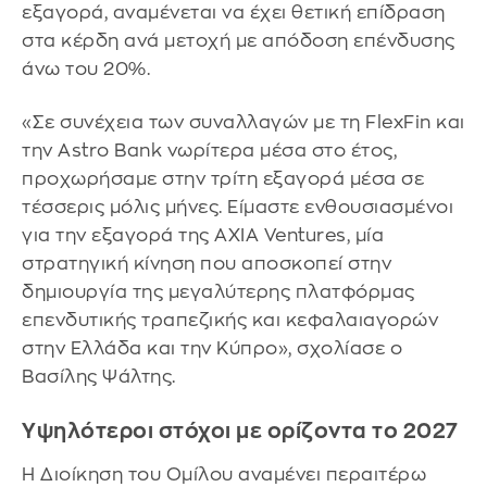
εξαγορά, αναμένεται να έχει θετική επίδραση
στα κέρδη ανά μετοχή με απόδοση επένδυσης
άνω του 20%.
«Σε συνέχεια των συναλλαγών με τη FlexFin και
την Astro Bank νωρίτερα μέσα στο έτος,
προχωρήσαμε στην τρίτη εξαγορά μέσα σε
τέσσερις μόλις μήνες. Είμαστε ενθουσιασμένοι
για την εξαγορά της AXIA Ventures, μία
στρατηγική κίνηση που αποσκοπεί στην
δημιουργία της μεγαλύτερης πλατφόρμας
επενδυτικής τραπεζικής και κεφαλαιαγορών
στην Ελλάδα και την Κύπρο», σχολίασε ο
Βασίλης Ψάλτης.
Υψηλότεροι στόχοι με ορίζοντα το 2027
Η Διοίκηση του Ομίλου αναμένει περαιτέρω