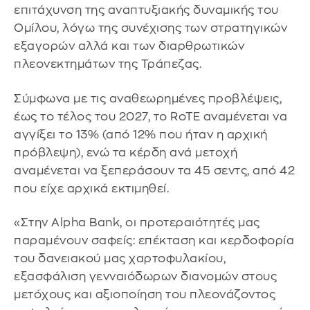
επιτάχυνση της αναπτυξιακής δυναμικής του
Ομίλου, λόγω της συνέχισης των στρατηγικών
εξαγορών αλλά και των διαρθρωτικών
πλεονεκτημάτων της Τράπεζας.
Σύμφωνα με τις αναθεωρημένες προβλέψεις,
έως το τέλος του 2027, το RoTE αναμένεται να
αγγίξει το 13% (από 12% που ήταν η αρχική
πρόβλεψη), ενώ τα κέρδη ανά μετοχή
αναμένεται να ξεπεράσουν τα 45 σεντς, από 42
που είχε αρχικά εκτιμηθεί.
«Στην Alpha Bank, οι προτεραιότητές μας
παραμένουν σαφείς: επέκταση και κερδοφορία
του δανειακού μας χαρτοφυλακίου,
εξασφάλιση γενναιόδωρων διανομών στους
μετόχους και αξιοποίηση του πλεονάζοντος