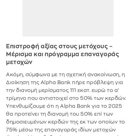
Επιστροφή αξίας στους μετόχους –
Μέρισμα και πρόγραμμα επαναγοράς
μετοχών
Ακόμη, σύμφωνα με τη σχετική ανακοίνωση, η
Διοίκηση της Alpha Bank πήρε πρόβλεψη για
την διανομή μερίσματος 111 εκατ. ευρώ το α’
τρίμηνο που αντιστοιχεί στο 50% των κερδών.
Υπενθυμίζουμε ότι η Alpha Bank για το 2025
θα προτείνει τη διανομή του 50% επί των
δημοσιευμένων κερδών της εκ των οποίων το
75% μέσω της επαναγοράς ιδίων μετοχών