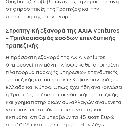
(buyback), επιβεβαιώνοντας την εμπιστοσύνη
στις προοπτικές της Τράπεζας και την
αποτίμηση της στην αγορά.
Στρατηγική εξαγορά της AXIA Ventures
– Τριπλασιασμός εσόδων επενδυτικής
τραπεζικής
Η πρόσφατη εξαγορά της AXIA Ventures
δημιουργεί την μόνη πλήρως καθετοποιημένη
πλατφόρμα παροχής υπηρεσιών επενδυτικής
τραπεζικής και υπηρεσιών Κεφαλαιαγοράς σε
Ελλάδα και Κύπρο. Όπως έχει ήδη ανακοινώσει
η Τράπεζα, τα έσοδα επενδυτικής τραπεζικής
και χρηματιστηριακών συναλλαγών αναμένεται
να τριπλασιαστούν τα επόμενα έτη, και
εκτιμάται ότι θα υπερβούν τα 45 εκατ. Ευρώ
από 10-15 εκατ. ευρώ σήμερα. Η εν λόγω