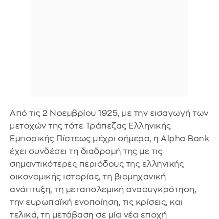
Από τις 2 Νοεμβρίου 1925, με την εισαγωγή των
μετοχών της τότε Τράπεζας Ελληνικής
Εμπορικής Πίστεως μέχρι σήμερα, η Alpha Bank
έχει συνδέσει τη διαδρομή της με τις
σημαντικότερες περιόδους της ελληνικής
οικονομικής ιστορίας, τη βιομηχανική
ανάπτυξη, τη μεταπολεμική ανασυγκρότηση,
την ευρωπαϊκή ενοποίηση, τις κρίσεις, και
τελικά, τη μετάβαση σε μία νέα εποχή