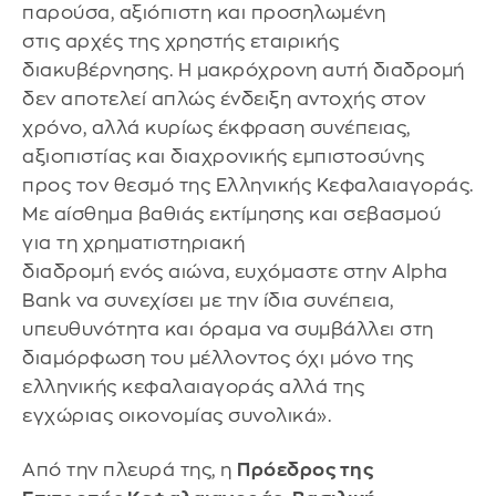
παρούσα, αξιόπιστη και προσηλωμένη
στις αρχές της χρηστής εταιρικής
διακυβέρνησης. Η μακρόχρονη αυτή διαδρομή
δεν αποτελεί απλώς ένδειξη αντοχής στον
χρόνο, αλλά κυρίως έκφραση συνέπειας,
αξιοπιστίας και διαχρονικής εμπιστοσύνης
προς τον θεσμό της Ελληνικής Κεφαλαιαγοράς.
Με αίσθημα βαθιάς εκτίμησης και σεβασμού
για τη χρηματιστηριακή
διαδρομή ενός αιώνα, ευχόμαστε στην Alpha
Bank να συνεχίσει με την ίδια συνέπεια,
υπευθυνότητα και όραμα να συμβάλλει στη
διαμόρφωση του μέλλοντος όχι μόνο της
ελληνικής κεφαλαιαγοράς αλλά της
εγχώριας οικονομίας συνολικά».
Από την πλευρά της, η
Πρόεδρος της