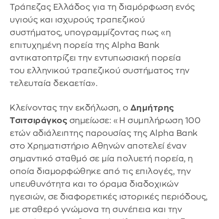
Τράπεζας Ελλάδος για τη διαμόρφωση ενός
υγιούς και ισχυρούς τραπεζικού
συστήματος, υπογραμμίζοντας πως «η
επιτυχημένη πορεία της Alpha Bank
αντικατοπτρίζει την εντυπωσιακή πορεία
του ελληνικού τραπεζικού συστήματος την
τελευταία δεκαετία».
Κλείνοντας την εκδήλωση, ο
Δημήτρης
Τσιτσιράγκος
σημείωσε: «Η συμπλήρωση 100
ετών αδιάλειπτης παρουσίας της Alpha Bank
στο Χρηματιστήριο Αθηνών αποτελεί έναν
σημαντικό σταθμό σε μία πολυετή πορεία, η
οποία διαμορφώθηκε από τις επιλογές, την
υπευθυνότητα και το όραμα διαδοχικών
ηγεσιών, σε διαφορετικές ιστορικές περιόδους,
με σταθερό γνώμονα τη συνέπεια και την