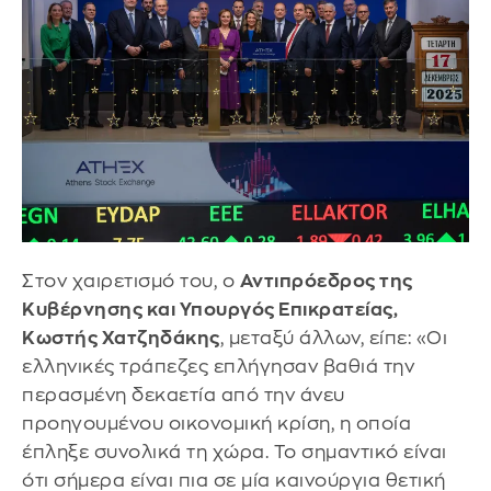
Στον χαιρετισμό του, ο
Αντιπρόεδρος της
Κυβέρνησης και Υπουργός Επικρατείας,
Κωστής Χατζηδάκης
, μεταξύ άλλων, είπε: «Οι
ελληνικές τράπεζες επλήγησαν βαθιά την
περασμένη δεκαετία από την άνευ
προηγουμένου οικονομική κρίση, η οποία
έπληξε συνολικά τη χώρα. Το σημαντικό είναι
ότι σήμερα είναι πια σε μία καινούργια θετική