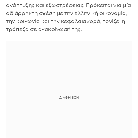
ανάπτυξης και εξωστρέφειας. Πρόκειται για μία
αδιάρρηκτη σχέση με την ελληνική οικονομία,
την κοινωνία και την κεφαλαιαγορά, τονίζει η
τράπεζα σε ανακοίνωσή της.