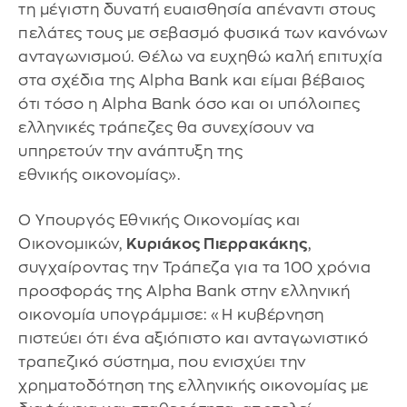
τη μέγιστη δυνατή ευαισθησία απέναντι στους
πελάτες τους με σεβασμό φυσικά των κανόνων
ανταγωνισμού. Θέλω να ευχηθώ καλή επιτυχία
στα σχέδια της Alpha Bank και είμαι βέβαιος
ότι τόσο η Alpha Bank όσο και οι υπόλοιπες
ελληνικές τράπεζες θα συνεχίσουν να
υπηρετούν την ανάπτυξη της
εθνικής οικονομίας».
Ο Υπουργός Εθνικής Οικονομίας και
Οικονομικών,
Κυριάκος Πιερρακάκης
,
συγχαίροντας την Τράπεζα για τα 100 χρόνια
προσφοράς της Alpha Bank στην ελληνική
οικονομία υπογράμμισε: «Η κυβέρνηση
πιστεύει ότι ένα αξιόπιστο και ανταγωνιστικό
τραπεζικό σύστημα, που ενισχύει την
χρηματοδότηση της ελληνικής οικονομίας με