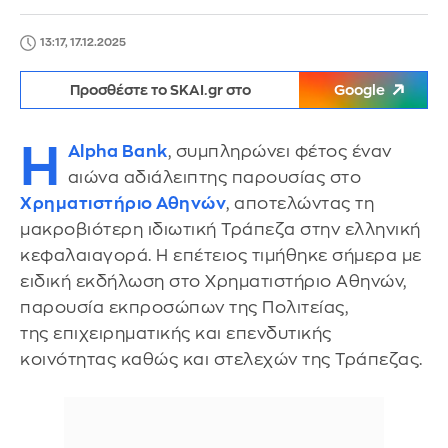
13:17, 17.12.2025
Προσθέστε το SKAI.gr στο
Google
Η
Alpha Bank
, συμπληρώνει φέτος έναν
αιώνα αδιάλειπτης παρουσίας στο
Χρηματιστήριο Αθηνών
, αποτελώντας τη
μακροβιότερη ιδιωτική Τράπεζα στην ελληνική
κεφαλαιαγορά. Η επέτειος τιμήθηκε σήμερα με
ειδική εκδήλωση στο Χρηματιστήριο Αθηνών,
παρουσία εκπροσώπων της Πολιτείας,
της επιχειρηματικής και επενδυτικής
κοινότητας καθώς και στελεχών της Τράπεζας.