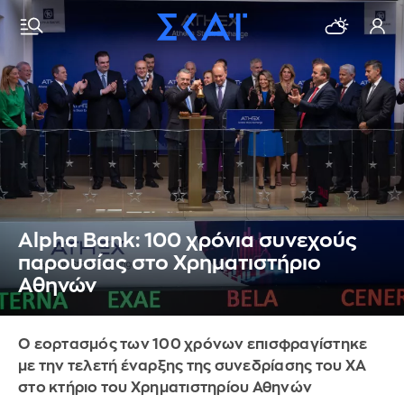
Alpha Bank: 100 χρόνια συνεχούς
παρουσίας στο Χρηματιστήριο
Αθηνών
Ο εορτασμός των 100 χρόνων επισφραγίστηκε
με την τελετή έναρξης της συνεδρίασης του ΧΑ
στο κτήριο του Χρηματιστηρίου Αθηνών