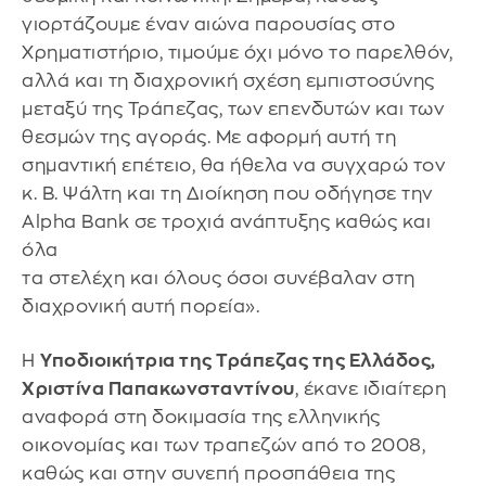
γιορτάζουμε έναν αιώνα παρουσίας στο
Χρηματιστήριο, τιμούμε όχι μόνο το παρελθόν,
αλλά και τη διαχρονική σχέση εμπιστοσύνης
μεταξύ της Τράπεζας, των επενδυτών και των
θεσμών της αγοράς. Με αφορμή αυτή τη
σημαντική επέτειο, θα ήθελα να συγχαρώ τον
κ. Β. Ψάλτη και τη Διοίκηση που οδήγησε την
Alpha Bank σε τροχιά ανάπτυξης καθώς και
όλα
τα στελέχη και όλους όσοι συνέβαλαν στη
διαχρονική αυτή πορεία».
Η
Υποδιοικήτρια της Τράπεζας της Ελλάδος,
Χριστίνα Παπακωνσταντίνου
, έκανε ιδιαίτερη
αναφορά στη δοκιμασία της ελληνικής
οικονομίας και των τραπεζών από το 2008,
καθώς και στην συνεπή προσπάθεια της