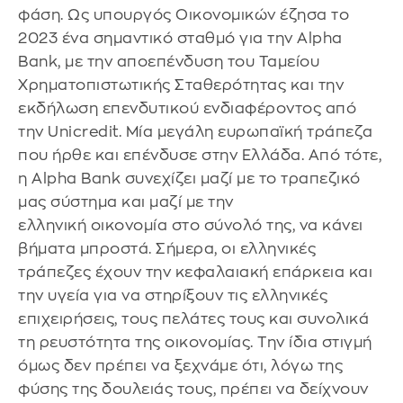
φάση. Ως υπουργός Οικονομικών έζησα το
2023 ένα σημαντικό σταθμό για την Alpha
Bank, με την αποεπένδυση του Ταμείου
Χρηματοπιστωτικής Σταθερότητας και την
εκδήλωση επενδυτικού ενδιαφέροντος από
την Unicredit. Μία μεγάλη ευρωπαϊκή τράπεζα
που ήρθε και επένδυσε στην Ελλάδα. Από τότε,
η Alpha Bank συνεχίζει μαζί με το τραπεζικό
μας σύστημα και μαζί με την
ελληνική οικονομία στο σύνολό της, να κάνει
βήματα μπροστά. Σήμερα, οι ελληνικές
τράπεζες έχουν την κεφαλαιακή επάρκεια και
την υγεία για να στηρίξουν τις ελληνικές
επιχειρήσεις, τους πελάτες τους και συνολικά
τη ρευστότητα της οικονομίας. Την ίδια στιγμή
όμως δεν πρέπει να ξεχνάμε ότι, λόγω της
φύσης της δουλειάς τους, πρέπει να δείχνουν