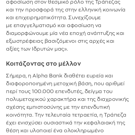
αφοσίωση στον θεσμικό ρόλο της Τράπεζας
και την προσφορά της στην ελληνική κοινωνία
και επιχειρηματικότητα. Συνεχίζουμε
με επαγγελματισμό και αφοσίωση να
διαμορφώνουμε μία νέα εποχή ανάπτυξης και
εξωστρέφειας βασιζόμενοι στις αρχές και
αξίες των Ιδρυτών μας».
Κοιτάζοντας στο μέλλον
Σήμερα, η Alpha Bank διαθέτει ευρεία και
διαφοροποιημένη μετοχική βάση, που αριθμεί
περί τους 100.000 επενδυτές, δείγμα του
πολυμετοχικού χαρακτήρα και της διαχρονικής
σχέσης εμπιστοσύνης με την επενδυτική
κοινότητα. Την τελευταία τετραετία, η Τράπεζα
έχει ενισχύσει ουσιαστικά την κεφαλαιακή της
θέση και υλοποιεί ένα ολοκληρωμένο