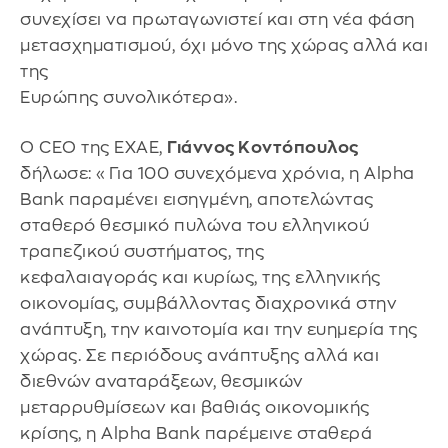
συνεχίσει να πρωταγωνιστεί και στη νέα φάση
μετασχηματισμού, όχι μόνο της χώρας αλλά και
της
Ευρώπης συνολικότερα».
Ο CEO της ΕΧΑΕ,
Γιάννος Κοντόπουλος
δήλωσε: «Για 100 συνεχόμενα χρόνια, η Alpha
Bank παραμένει εισηγμένη, αποτελώντας
σταθερό θεσμικό πυλώνα του ελληνικού
τραπεζικού συστήματος, της
κεφαλαιαγοράς και κυρίως, της ελληνικής
οικονομίας, συμβάλλοντας διαχρονικά στην
ανάπτυξη, την καινοτομία και την ευημερία της
χώρας. Σε περιόδους ανάπτυξης αλλά και
διεθνών αναταράξεων, θεσμικών
μεταρρυθμίσεων και βαθιάς οικονομικής
κρίσης, η Alpha Bank παρέμεινε σταθερά