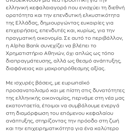
αναδεικνύουν μία νέα προοπτική για την
ελληνική κεφαλαιαγορά που ενισχύει τη διεθνή
ορατότητα και την επενδυτική ελκυστικότητα
της Ελλάδας, δημιουργώντας ευκαιρίες για
επιχειρήσεις, επενδυτές και, κυρίως, για την
πραγματική οικονομία. Σε αυτό το περιβάλλον,
η Alpha Bank συνεχίζει να βλέπει το
Χρηματιστήριο Αθηνών, όχι απλώς ως τόπο
διαπραγμάτευσης, αλλά ως θεσμό ανάπτυξης,
διαφάνειας και μακροπρόθεσμης αξίας.
Με ισχυρές βάσεις, με ευρωπαϊκό
προσανατολισμό και με πίστη στις δυνατότητες
της ελληνικής οικονομίας, περνάμε στη νέα μας
εκατονταετία, έτοιμοι να συμβάλουμε ενεργά
στη διαμόρφωση του επόμενου κεφαλαίου
ανάπτυξης, στηρίζοντας την πρόοδο στη ζωή
και την επιχειρηματικότητα για ένα καλύτερο