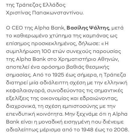
της Τράπεζας Ελλάδος
Χριστίνας Παπακωνσταντίνου.
Ο CEO της Alpha Bank,
Βασίλης Ψάλτης
, μετά
το καθιερωμένο χτύπημα της καμπάνας ως
επίσημος προσκεκλημένος, δήλωσε: «Η
συμπλήρωση 100 ετών συνεχούς παρουσίας
της Alpha Bank στο Χρηματιστήριο Αθηνών,
αποτελεί ένα ορόσημο βαθιάς θεσμικής
σημασίας. Από το 1925 έως σήμερα, η Τράπεζα
διατηρεί μιία αδιάλειπτη σχέση με την ελληνική
κεφαλαιαγορά, συνοδεύοντας τις σημαντικές
εξελίξεις της οικονομίας και εδραιώνοντας,
διαχρονικά, τη σχέση εμπιστοσύνης με την
επενδυτική κοινότητα. Μην ξεχνάμε ότι η Alpha
Bank είναι η μοναδική εισηγμένη που διένειμε
αδιαλείπτως μέρισμα από το 1948 έως το 2008.