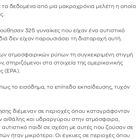
ν τα δεδομένα από μια μακροχρόνια μελέτη η οποία
ς.
ούθησαν 325 γυναίκες που είχαν ένα αυτιστικό
διά δεν είχαν παρουσιάσει τη διαταραχή αυτή.
ρων ατμοσφαιρικών ρύπων τη συγκεκριμένη στιγμή
, στηριζόμενοι στα στοιχεία της αμερικανικής
 (ΕΡΑ).
ως το εισόδημα, το επίπεδο εκπαίδευσης, τυχόν
κύησης διέμεναν σε περιοχές όπου καταγράφονταν
ν αιθάλης και υδραργύρου στην ατμόσφαιρα,
 αυτιστικό παιδί σε σχέση με αυτές που ζούσαν σε
ών ήταν μικρότερο. Οι έγκυες σε περιοχές όπου