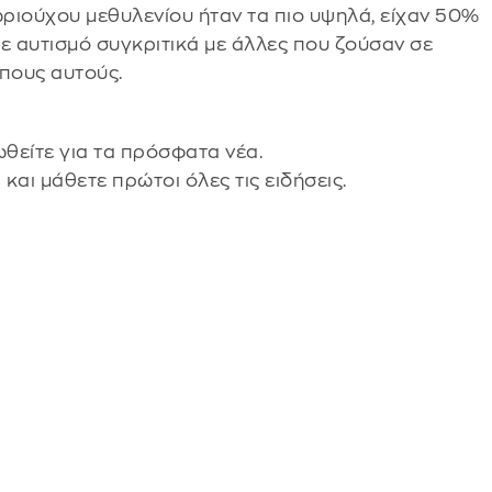
ριούχου μεθυλενίου ήταν τα πιο υψηλά, είχαν 50%
ε αυτισμό συγκριτικά με άλλες που ζούσαν σε
ύπους αυτούς.
θείτε για τα πρόσφατα νέα.
s
και μάθετε πρώτοι όλες τις ειδήσεις.