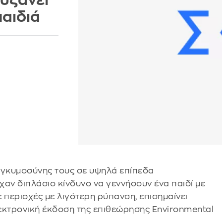
υξάνει
παιδιά
 εγκυμοσύνης τους σε υψηλά επίπεδα
αν διπλάσιο κίνδυνο να γεννήσουν ένα παιδί με
 περιοχές με λιγότερη ρύπανση, επισημαίνει
εκτρονική έκδοση της επιθεώρησης Environmental