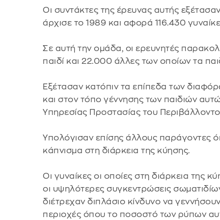
Οι συντάκτες της έρευνας αυτής εξέτασα
άρχισε το 1989 και αφορά 116.430 γυναίκε
Σε αυτή την ομάδα, οι ερευνητές παρακολ
παιδί και 22.000 άλλες των οποίων τα παι
Εξέτασαν κατόπιν τα επίπεδα των διαφό
και στον τόπο γέννησης των παιδιών αυτών
Υπηρεσίας Προστασίας του Περιβάλλοντος
Υπολόγισαν επίσης άλλους παράγοντες όπ
κάπνισμα στη διάρκεια της κύησης.
Οι γυναίκες οι οποίες στη διάρκεια της 
οι υψηλότερες συγκεντρώσεις σωματιδίω
διέτρεχαν διπλάσιο κίνδυνο να γεννήσουν
περιοχές όπου το ποσοστό των ρύπων αυτ