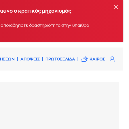
όκκινο ο κρατικός μηχανισμός
υν οποιαδήποτε δραστηριότητα στην ύπαιθρο
ΔΗΣΕΩΝ
ΑΠΟΨΕΙΣ
ΠΡΩΤΟΣΕΛΙΔΑ
ΚΑΙΡΟΣ