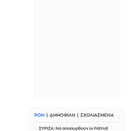
ΡΟΗ
ΔΗΜΟΦΙΛΗ
ΣΧΟΛΙΑΣΜΕΝΑ
ΣΥΡΙΖΑ: Να αποσυρθούν οι Patriot