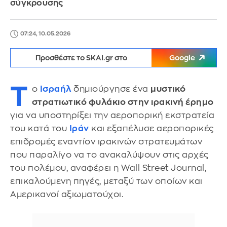
σύγκρουσης
07:24, 10.05.2026
Προσθέστε το SKAI.gr στο
Google
Τ
ο
Ισραήλ
δημιούργησε ένα
μυστικό
στρατιωτικό φυλάκιο στην ιρακινή έρημο
για να υποστηρίξει την αεροπορική εκστρατεία
του κατά του
Ιράν
και εξαπέλυσε αεροπορικές
επιδρομές εναντίον ιρακινών στρατευμάτων
που παραλίγο να το ανακαλύψουν στις αρχές
του πολέμου, αναφέρει η Wall Street Journal,
επικαλούμενη πηγές, μεταξύ των οποίων και
Αμερικανοί αξιωματούχοι.