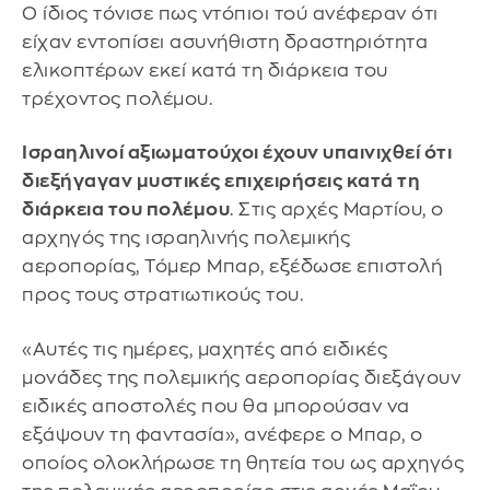
Ο ίδιος τόνισε πως ντόπιοι τού ανέφεραν ότι
είχαν εντοπίσει ασυνήθιστη δραστηριότητα
ελικοπτέρων εκεί κατά τη διάρκεια του
τρέχοντος πολέμου.
Ισραηλινοί αξιωματούχοι έχουν υπαινιχθεί ότι
διεξήγαγαν μυστικές επιχειρήσεις κατά τη
διάρκεια του πολέμου
. Στις αρχές Μαρτίου, ο
αρχηγός της ισραηλινής πολεμικής
αεροπορίας, Τόμερ Μπαρ, εξέδωσε επιστολή
προς τους στρατιωτικούς του.
«Αυτές τις ημέρες, μαχητές από ειδικές
μονάδες της πολεμικής αεροπορίας διεξάγουν
ειδικές αποστολές που θα μπορούσαν να
εξάψουν τη φαντασία», ανέφερε ο Μπαρ, ο
οποίος ολοκλήρωσε τη θητεία του ως αρχηγός