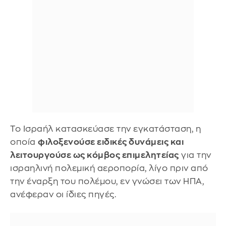
Το Ισραήλ κατασκεύασε την εγκατάσταση, η
οποία
φιλοξενούσε ειδικές δυνάμεις και
λειτουργούσε ως κόμβος επιμελητείας
για την
ισραηλινή πολεμική αεροπορία, λίγο πριν από
την έναρξη του πολέμου, εν γνώσει των ΗΠΑ,
ανέφεραν οι ίδιες πηγές.