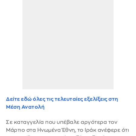
Δείτε εδώ όλες τις τελευταίες εξελίξεις στη
Μέση Ανατολή
Σε καταγγελία που υπέβαλε αργότερα τον
Μάρτιο στα Ηνωμένα Έθνη, το Ιράκ ανέφερε ότι