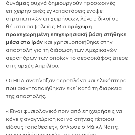
δυνάμεις συχνά δημιουργούν προσωρινές
επιχειρησιακές εγκαταστάσεις ενόψει
στρατιωτικών επιχειρήσεων, λένε ειδικοί σε
θέματα ασφαλείας. Μια
πρόχειρη
προκεχωρημένη επιχειρησιακή βάση στήθηκε
μέσα στο Ιράν
και χρησιμοποιήθηκε στην
αποστολή για τη διάσωση των Αμερικανών
αεροπόρων των οποίων το αεροσκάφος έπεσε
στις αρχές Απριλίου.
Οι ΗΠΑ ανατίναξαν αεροπλάνα και ελικόπτερα
που ακινητοποιήθηκαν εκεί κατά τη διάρκεια
της αποστολής.
«Είναι φυσιολογικό πριν από επιχειρήσεις να
κάνεις αναγνώριση και να στήνεις τέτοιου
είδους τοποθεσίες», δήλωσε ο Μάικλ Νάιτς,
επικεφαλής ερευνών της εταιρείας