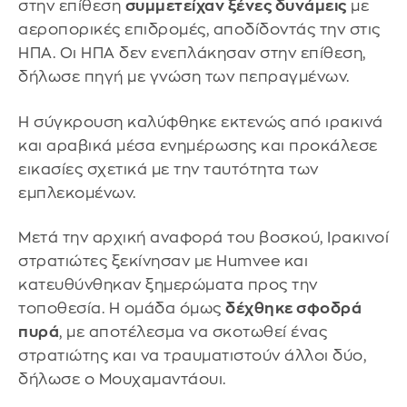
στην επίθεση
συμμετείχαν ξένες δυνάμεις
με
αεροπορικές επιδρομές, αποδίδοντάς την στις
ΗΠΑ. Οι ΗΠΑ δεν ενεπλάκησαν στην επίθεση,
δήλωσε πηγή με γνώση των πεπραγμένων.
Η σύγκρουση καλύφθηκε εκτενώς από ιρακινά
και αραβικά μέσα ενημέρωσης και προκάλεσε
εικασίες σχετικά με την ταυτότητα των
εμπλεκομένων.
Μετά την αρχική αναφορά του βοσκού, Ιρακινοί
στρατιώτες ξεκίνησαν με Humvee και
κατευθύνθηκαν ξημερώματα προς την
τοποθεσία. Η ομάδα όμως
δέχθηκε σφοδρά
πυρά
, με αποτέλεσμα να σκοτωθεί ένας
στρατιώτης και να τραυματιστούν άλλοι δύο,
δήλωσε ο Μουχαμαντάουι.