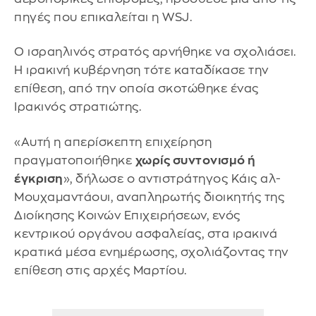
πηγές που επικαλείται η WSJ.
Ο ισραηλινός στρατός αρνήθηκε να σχολιάσει.
Η ιρακινή κυβέρνηση τότε καταδίκασε την
επίθεση, από την οποία σκοτώθηκε ένας
Ιρακινός στρατιώτης.
«Αυτή η απερίσκεπτη επιχείρηση
πραγματοποιήθηκε
χωρίς συντονισμό ή
έγκριση
», δήλωσε ο αντιστράτηγος Κάις αλ-
Μουχαμαντάουι, αναπληρωτής διοικητής της
Διοίκησης Κοινών Επιχειρήσεων, ενός
κεντρικού οργάνου ασφαλείας, στα ιρακινά
κρατικά μέσα ενημέρωσης, σχολιάζοντας την
επίθεση στις αρχές Μαρτίου.