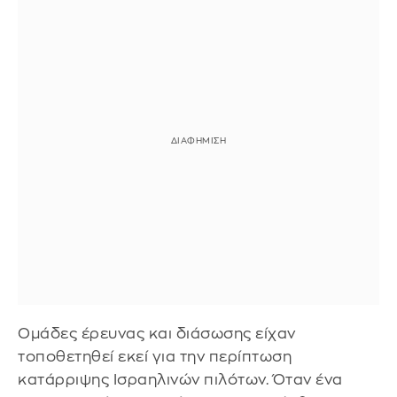
Ομάδες έρευνας και διάσωσης είχαν
τοποθετηθεί εκεί για την περίπτωση
κατάρριψης Ισραηλινών πιλότων. Όταν ένα