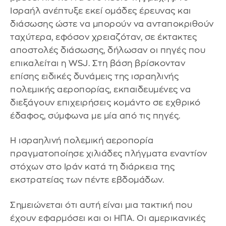
Ισραήλ ανέπτυξε εκεί ομάδες έρευνας και
διάσωσης ώστε να μπορούν να ανταποκριθούν
ταχύτερα, εφόσον χρειαζόταν, σε έκτακτες
αποστολές διάσωσης, δήλωσαν οι πηγές που
επικαλείται η WSJ. Στη βάση βρίσκονταν
επίσης ειδικές δυνάμεις της ισραηλινής
πολεμικής αεροπορίας, εκπαιδευμένες να
διεξάγουν επιχειρήσεις κομάντο σε εχθρικό
έδαφος, σύμφωνα με μία από τις πηγές.
Η ισραηλινή πολεμική αεροπορία
πραγματοποίησε χιλιάδες πλήγματα εναντίον
στόχων στο Ιράν κατά τη διάρκεια της
εκστρατείας των πέντε εβδομάδων.
Σημειώνεται ότι αυτή είναι μια τακτική που
έχουν εφαρμόσει και οι ΗΠΑ. Οι αμερικανικές