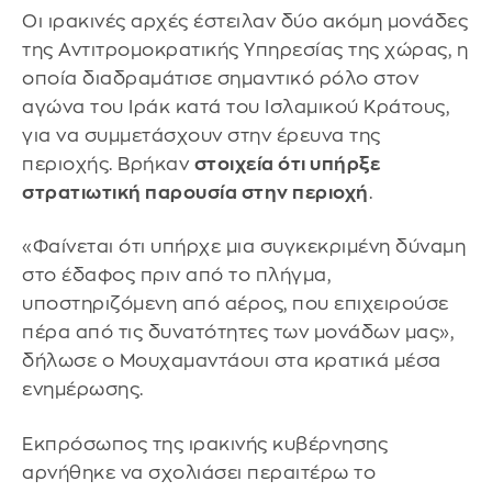
Οι ιρακινές αρχές έστειλαν δύο ακόμη μονάδες
της Αντιτρομοκρατικής Υπηρεσίας της χώρας, η
οποία διαδραμάτισε σημαντικό ρόλο στον
αγώνα του Ιράκ κατά του Ισλαμικού Κράτους,
για να συμμετάσχουν στην έρευνα της
περιοχής. Βρήκαν
στοιχεία ότι υπήρξε
στρατιωτική παρουσία στην περιοχή
.
«Φαίνεται ότι υπήρχε μια συγκεκριμένη δύναμη
στο έδαφος πριν από το πλήγμα,
υποστηριζόμενη από αέρος, που επιχειρούσε
πέρα από τις δυνατότητες των μονάδων μας»,
δήλωσε ο Μουχαμαντάουι στα κρατικά μέσα
ενημέρωσης.
Εκπρόσωπος της ιρακινής κυβέρνησης
αρνήθηκε να σχολιάσει περαιτέρω το