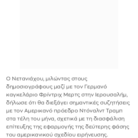
Ο Νετανιάχου, μιλώντας στους
δημοσιογράφους μαζί με τον Γερμανό
καγκελάριο Φρίντριχ Μερτς στην Ιερουσαλήμ,
δήλωσε ότι θα διεξάγει σημαντικές συζητήσεις
με τον Αμερικανό πρόεδρο Ντόναλντ Τραμπ
στα τέλη του μήνα, σχετικά με τη διασφάλιση
επίτευξης της εφαρμογής της δεύτερης φάσης
του αμερικανικού σχεδίου ειρήνευσης.