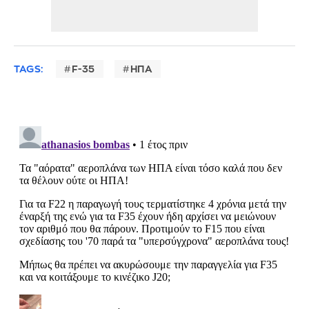
TAGS:
F-35
ΗΠΑ