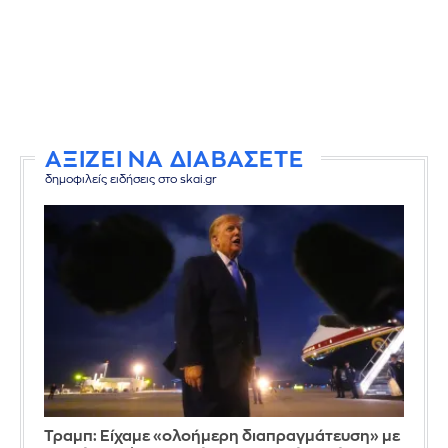
ΑΞΙΖΕΙ ΝΑ ΔΙΑΒΑΣΕΤΕ
δημοφιλείς ειδήσεις στο skai.gr
Τραμπ: Είχαμε «ολοήμερη διαπραγμάτευση» με