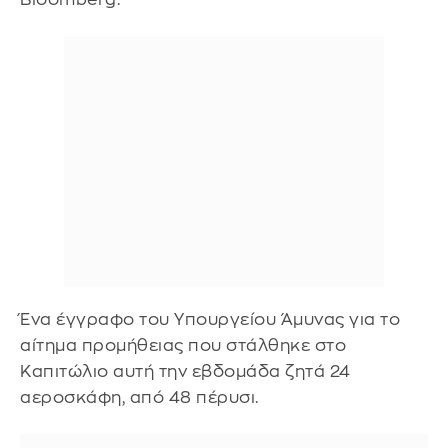
Ένα έγγραφο του Υπουργείου Άμυνας για το
αίτημα προμήθειας που στάλθηκε στο
Καπιτώλιο αυτή την εβδομάδα ζητά 24
αεροσκάφη, από 48 πέρυσι.