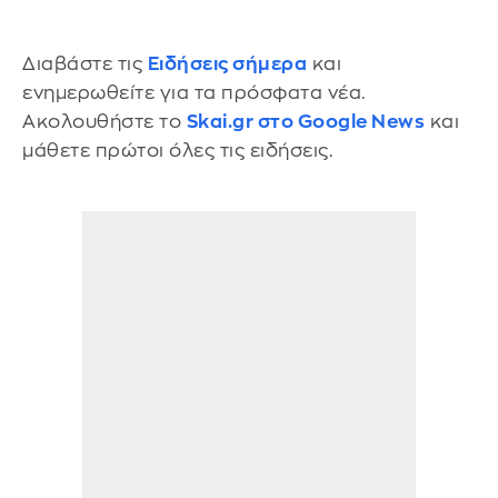
Διαβάστε τις
Ειδήσεις σήμερα
και
ενημερωθείτε για τα πρόσφατα νέα.
Ακολουθήστε το
Skai.gr στο Google News
και
μάθετε πρώτοι όλες τις ειδήσεις.