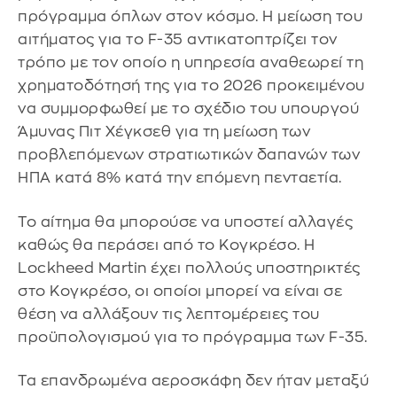
πρόγραμμα όπλων στον κόσμο. Η μείωση του
αιτήματος για το F-35 αντικατοπτρίζει τον
τρόπο με τον οποίο η υπηρεσία αναθεωρεί τη
χρηματοδότησή της για το 2026 προκειμένου
να συμμορφωθεί με το σχέδιο του υπουργού
Άμυνας Πιτ Χέγκσεθ για τη μείωση των
προβλεπόμενων στρατιωτικών δαπανών των
ΗΠΑ κατά 8% κατά την επόμενη πενταετία.
Το αίτημα θα μπορούσε να υποστεί αλλαγές
καθώς θα περάσει από το Κογκρέσο. Η
Lockheed Martin έχει πολλούς υποστηρικτές
στο Κογκρέσο, οι οποίοι μπορεί να είναι σε
θέση να αλλάξουν τις λεπτομέρειες του
προϋπολογισμού για το πρόγραμμα των F-35.
Τα επανδρωμένα αεροσκάφη δεν ήταν μεταξύ