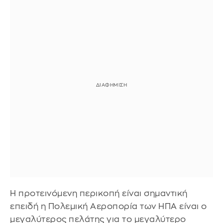
Η προτεινόμενη περικοπή είναι σημαντική
επειδή η Πολεμική Αεροπορία των ΗΠΑ είναι ο
μεγαλύτερος πελάτης για το μεγαλύτερο